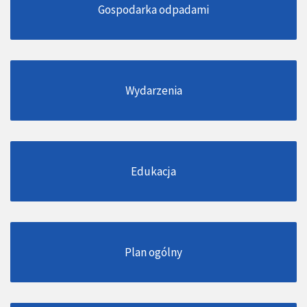
Gospodarka odpadami
Wydarzenia
Edukacja
Plan ogólny