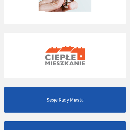
Sesje Rady Miasta