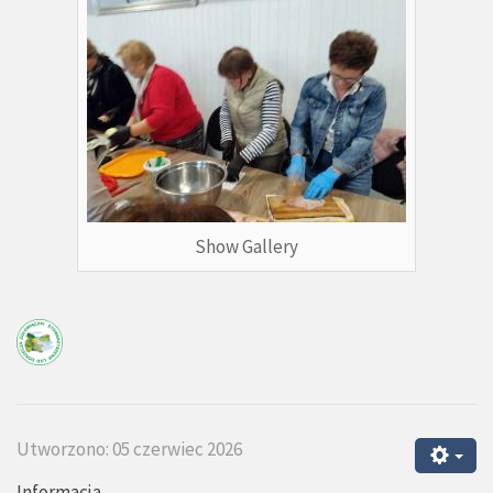
Show Gallery
Utworzono: 05 czerwiec 2026
Informacja