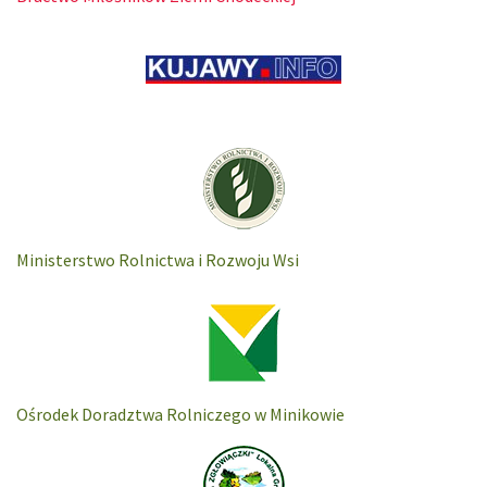
Ministerstwo Rolnictwa i Rozwoju Wsi
Ośrodek Doradztwa Rolniczego w Minikowie