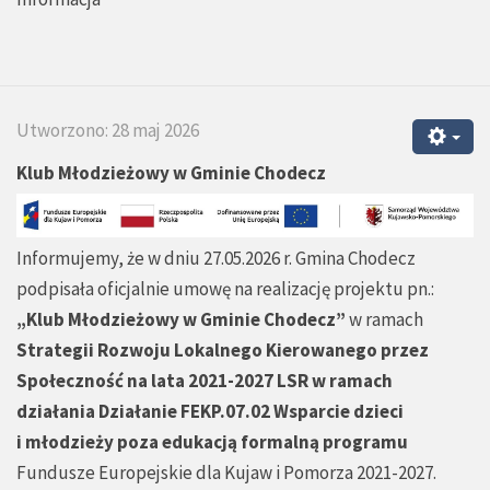
Utworzono: 28 maj 2026
Klub Młodzieżowy w Gminie Chodecz
Informujemy, że w dniu 27.05.2026 r. Gmina Chodecz
podpisała oficjalnie umowę na realizację projektu pn.:
„Klub Młodzieżowy w Gminie Chodecz”
w ramach
Strategii Rozwoju Lokalnego Kierowanego przez
Społeczność na lata 2021-2027 LSR w ramach
działania Działanie FEKP.07.02 Wsparcie dzieci
i młodzieży poza edukacją formalną programu
Fundusze Europejskie dla Kujaw i Pomorza 2021-2027.