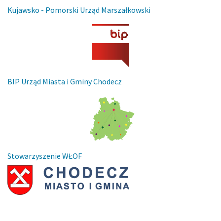
Kujawsko - Pomorski Urząd Marszałkowski
BIP Urząd Miasta i Gminy Chodecz
Stowarzyszenie WŁOF