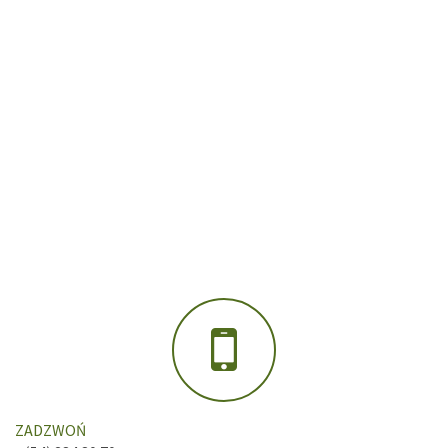
ZADZWOŃ