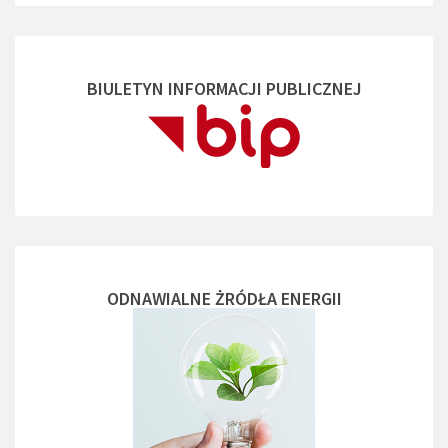
BIULETYN INFORMACJI PUBLICZNEJ
ODNAWIALNE ŻRÓDŁA ENERGII