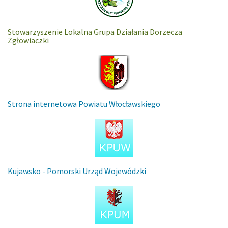
Stowarzyszenie Lokalna Grupa Działania Dorzecza
Zgłowiaczki
Strona internetowa Powiatu Włocławskiego
Kujawsko - Pomorski Urząd Wojewódzki