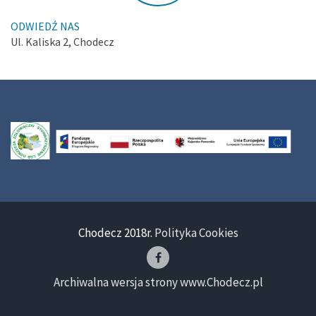
ODWIEDŹ NAS
Ul. Kaliska 2, Chodecz
Chodecz 2018r.
Polityka Cookies
Archiwalna wersja strony www.Chodecz.pl