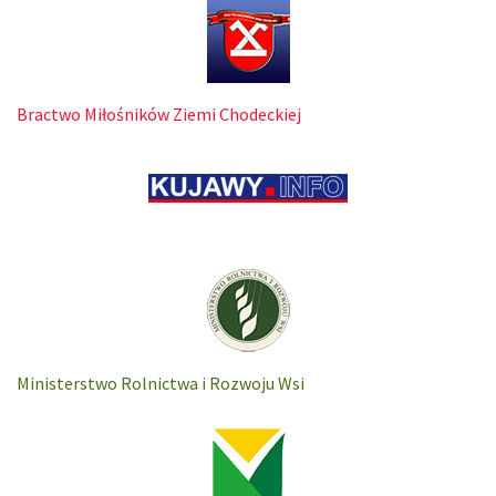
Bractwo Miłośników Ziemi Chodeckiej
Ministerstwo Rolnictwa i Rozwoju Wsi