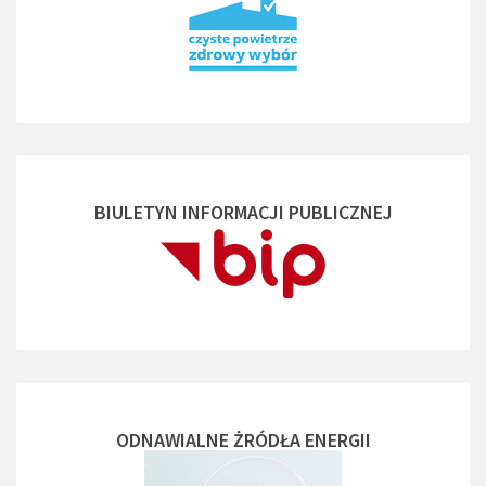
BIULETYN INFORMACJI PUBLICZNEJ
ODNAWIALNE ŻRÓDŁA ENERGII