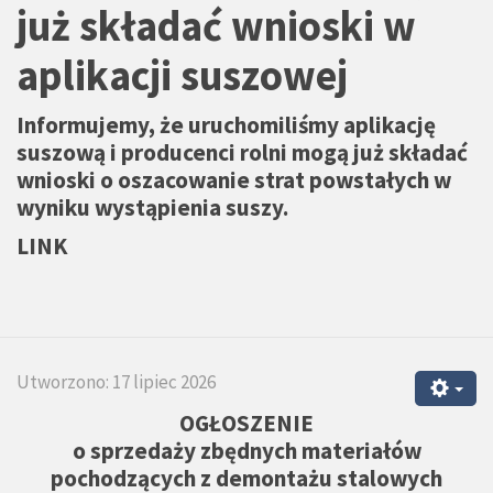
już składać wnioski w
aplikacji suszowej
Informujemy, że uruchomiliśmy aplikację
suszową i producenci rolni mogą już składać
wnioski o oszacowanie strat powstałych w
wyniku wystąpienia suszy.
LINK
Utworzono: 17 lipiec 2026
OGŁOSZENIE
o sprzedaży zbędnych materiałów
pochodzących z demontażu stalowych