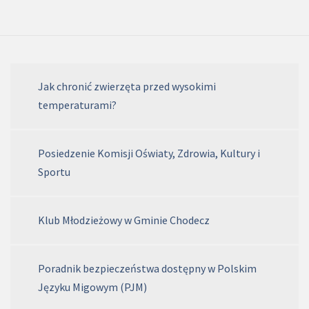
Jak chronić zwierzęta przed wysokimi
temperaturami?
Posiedzenie Komisji Oświaty, Zdrowia, Kultury i
Sportu
Klub Młodzieżowy w Gminie Chodecz
Poradnik bezpieczeństwa dostępny w Polskim
Języku Migowym (PJM)