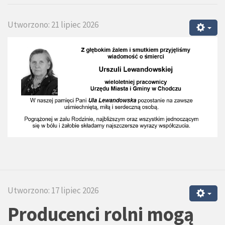
Utworzono: 21 lipiec 2026
Utworzono: 17 lipiec 2026
Producenci rolni mogą