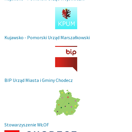
Kujawsko - Pomorski Urząd Marszałkowski
BIP Urząd Miasta i Gminy Chodecz
Stowarzyszenie WŁOF