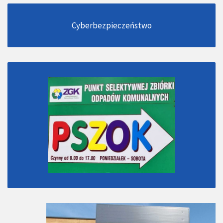
Cyberbezpieczeństwo