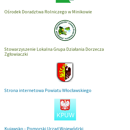
Ośrodek Doradztwa Rolniczego w Minikowie
Stowarzyszenie Lokalna Grupa Działania Dorzecza
Zgłowiaczki
Strona internetowa Powiatu Włocławskiego
Kujawsko - Pomorski Urząd Wojewódzki