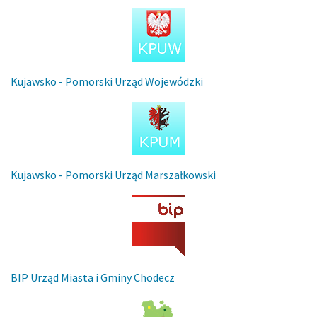
Kujawsko - Pomorski Urząd Wojewódzki
Kujawsko - Pomorski Urząd Marszałkowski
BIP Urząd Miasta i Gminy Chodecz