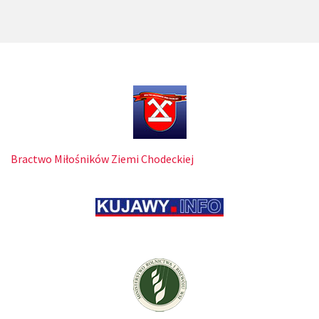
Bractwo Miłośników Ziemi Chodeckiej