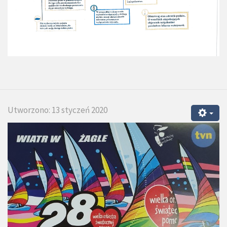
Utworzono: 13 styczeń 2020