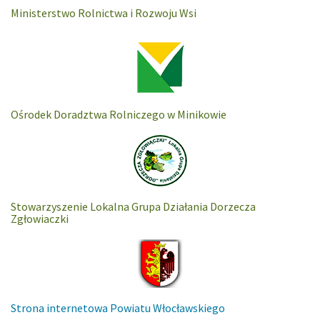
Ministerstwo Rolnictwa i Rozwoju Wsi
Ośrodek Doradztwa Rolniczego w Minikowie
Stowarzyszenie Lokalna Grupa Działania Dorzecza
Zgłowiaczki
Strona internetowa Powiatu Włocławskiego