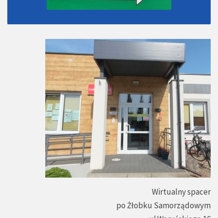
Wirtualny spacer
po Żłobku Samorządowym