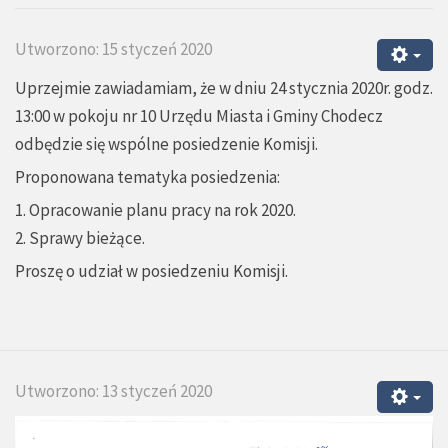
Utworzono: 15 styczeń 2020
Uprzejmie zawiadamiam, że w dniu 24 stycznia 2020r. godz.
13:00 w pokoju nr 10 Urzędu Miasta i Gminy Chodecz
odbędzie się wspólne posiedzenie Komisji.
Proponowana tematyka posiedzenia:
1. Opracowanie planu pracy na rok 2020.
2. Sprawy bieżące.
Proszę o udział w posiedzeniu Komisji.
Utworzono: 13 styczeń 2020