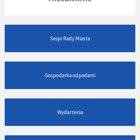
Sesje Rady Miasta
Gospodarka odpadami
Wydarzenia