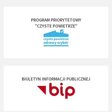
PROGRAM PRIORYTETOWY
"CZYSTE POWIETRZE"
BIULETYN INFORMACJI PUBLICZNEJ