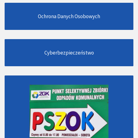
Ochrona Danych Osobowych
Cyberbezpieczeństwo