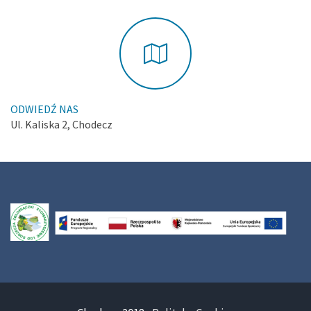
ODWIEDŹ NAS
Ul. Kaliska 2, Chodecz