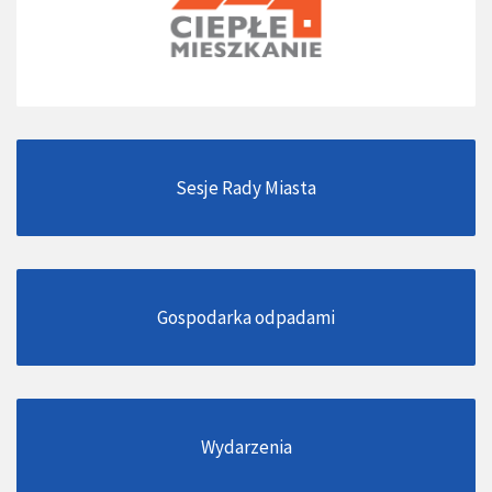
Sesje Rady Miasta
Gospodarka odpadami
Wydarzenia