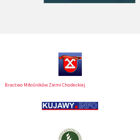
Bractwo Miłośników Ziemi Chodeckiej