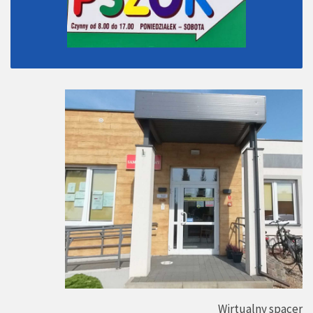
Wirtualny spacer