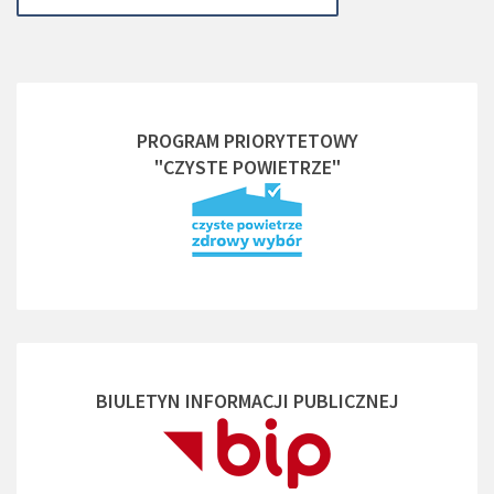
PROGRAM PRIORYTETOWY
"CZYSTE POWIETRZE"
BIULETYN INFORMACJI PUBLICZNEJ