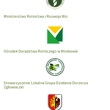
Ministerstwo Rolnictwa i Rozwoju Wsi
Ośrodek Doradztwa Rolniczego w Minikowie
Stowarzyszenie Lokalna Grupa Działania Dorzecza
Zgłowiaczki