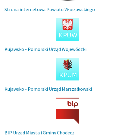
Strona internetowa Powiatu Włocławskiego
Kujawsko - Pomorski Urząd Wojewódzki
Kujawsko - Pomorski Urząd Marszałkowski
BIP Urząd Miasta i Gminy Chodecz