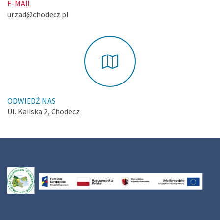
E-MAIL
urzad@chodecz.pl
ODWIEDŹ NAS
Ul. Kaliska 2, Chodecz