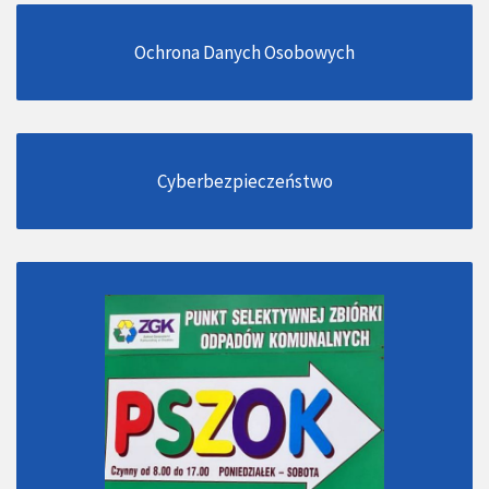
Ochrona Danych Osobowych
Cyberbezpieczeństwo