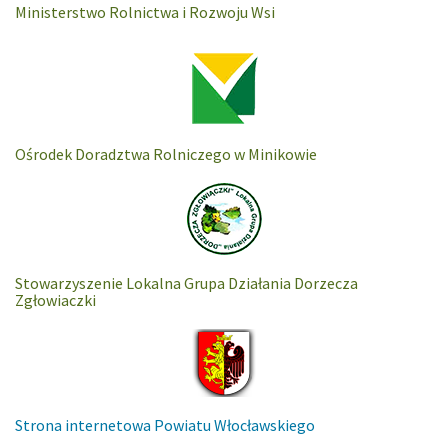
Ministerstwo Rolnictwa i Rozwoju Wsi
Ośrodek Doradztwa Rolniczego w Minikowie
Stowarzyszenie Lokalna Grupa Działania Dorzecza
Zgłowiaczki
Strona internetowa Powiatu Włocławskiego