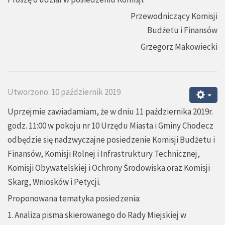
Przewodniczący Komisji
Budżetu i Finansów
Grzegorz Makowiecki
Utworzono: 10 październik 2019
Uprzejmie zawiadamiam, że w dniu 11 października 2019r.
godz. 11:00 w pokoju nr 10 Urzędu Miasta i Gminy Chodecz
odbędzie się nadzwyczajne posiedzenie Komisji Budżetu i
Finansów, Komisji Rolnej i Infrastruktury Technicznej,
Komisji Obywatelskiej i Ochrony Środowiska oraz Komisji
Skarg, Wniosków i Petycji.
Proponowana tematyka posiedzenia:
1. Analiza pisma skierowanego do Rady Miejskiej w