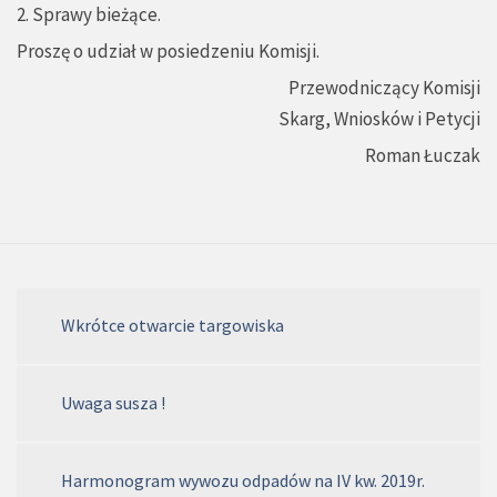
2. Sprawy bieżące.
Proszę o udział w posiedzeniu Komisji.
Przewodniczący Komisji
Skarg, Wniosków i Petycji
Roman Łuczak
Wkrótce otwarcie targowiska
Uwaga susza !
Harmonogram wywozu odpadów na IV kw. 2019r.