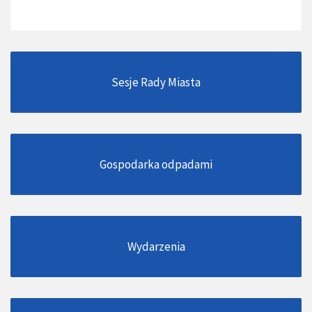
Sesje Rady Miasta
Gospodarka odpadami
Wydarzenia