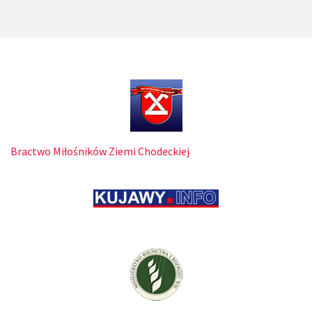
Bractwo Miłośników Ziemi Chodeckiej