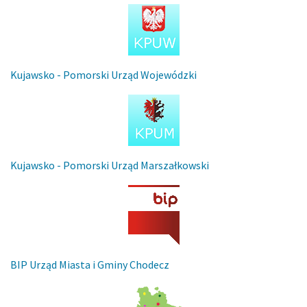
Kujawsko - Pomorski Urząd Wojewódzki
Kujawsko - Pomorski Urząd Marszałkowski
BIP Urząd Miasta i Gminy Chodecz