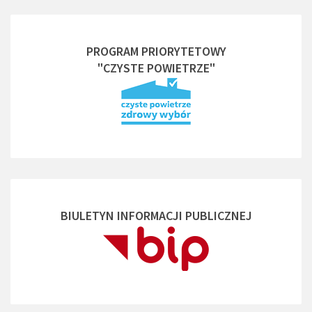
PROGRAM PRIORYTETOWY
"CZYSTE POWIETRZE"
BIULETYN INFORMACJI PUBLICZNEJ