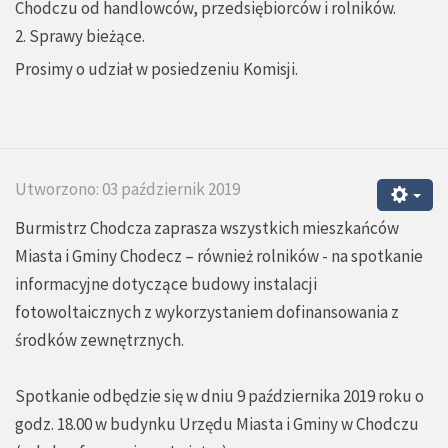
Chodczu od handlowców, przedsiębiorców i rolników.
2. Sprawy bieżące.
Prosimy o udział w posiedzeniu Komisji.
Utworzono: 03 październik 2019
Burmistrz Chodcza zaprasza wszystkich mieszkańców
Miasta i Gminy Chodecz – również rolników - na spotkanie
informacyjne dotyczące budowy instalacji
fotowoltaicznych z wykorzystaniem dofinansowania z
środków zewnętrznych.
Spotkanie odbędzie się w dniu 9 października 2019 roku o
godz. 18.00 w budynku Urzędu Miasta i Gminy w Chodczu