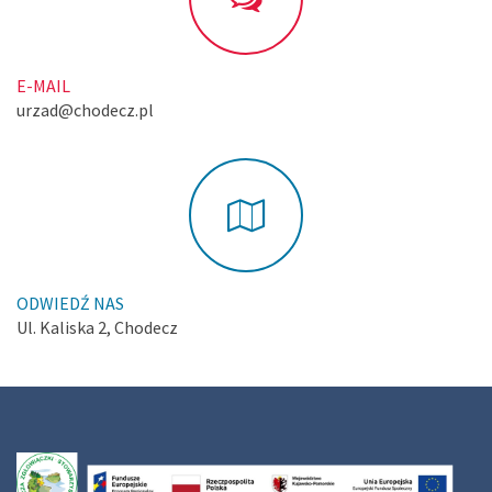
E-MAIL
urzad@chodecz.pl
ODWIEDŹ NAS
Ul. Kaliska 2, Chodecz