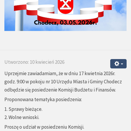
Utworzono: 10 kwiecień 2026
Uprzejmie zawiadamiam, że w dniu 17 kwietnia 2026r.
godz. 9:00 w pokoju nr 10 Urzędu Miasta i Gminy Chodecz
odbędzie się posiedzenie Komisji Budżetu i Finansów.
Proponowana tematyka posiedzenia:
1. Sprawy bieżące.
2. Wolne wnioski.
Proszę o udział w posiedzeniu Komisji.