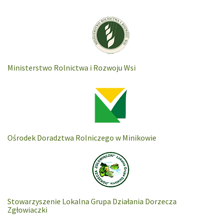
Ministerstwo Rolnictwa i Rozwoju Wsi
Ośrodek Doradztwa Rolniczego w Minikowie
Stowarzyszenie Lokalna Grupa Działania Dorzecza
Zgłowiaczki