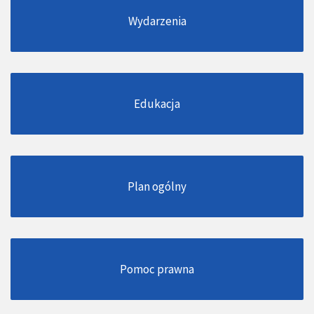
Wydarzenia
Edukacja
Plan ogólny
Pomoc prawna