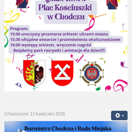
Utworzono: 13 kwiecień 2026