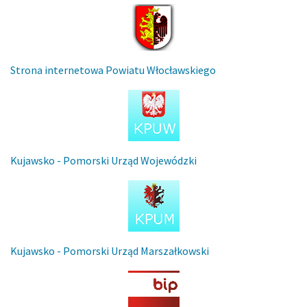
Strona internetowa Powiatu Włocławskiego
Kujawsko - Pomorski Urząd Wojewódzki
Kujawsko - Pomorski Urząd Marszałkowski