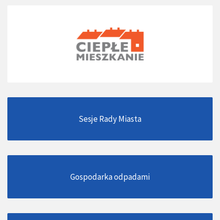
Sesje Rady Miasta
Gospodarka odpadami