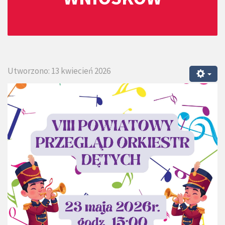
Utworzono: 13 kwiecień 2026