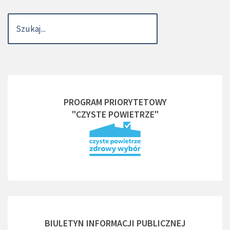
PROGRAM PRIORYTETOWY
"CZYSTE POWIETRZE"
BIULETYN INFORMACJI PUBLICZNEJ