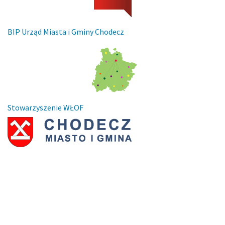
BIP Urząd Miasta i Gminy Chodecz
Stowarzyszenie WŁOF