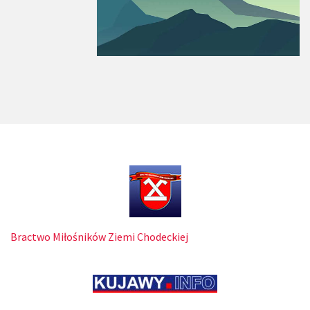
Bractwo Miłośników Ziemi Chodeckiej