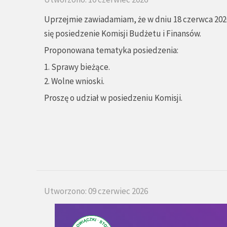
Uprzejmie zawiadamiam, że w dniu 18 czerwca 2026
się posiedzenie Komisji Budżetu i Finansów.
Proponowana tematyka posiedzenia:
1. Sprawy bieżące.
2. Wolne wnioski.
Proszę o udział w posiedzeniu Komisji.
Utworzono: 09 czerwiec 2026