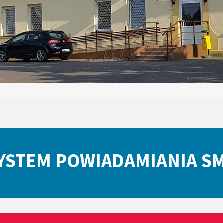
YSTEM POWIADAMIANIA S