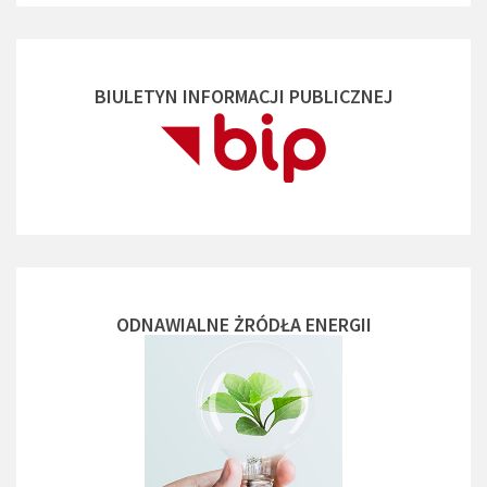
BIULETYN INFORMACJI PUBLICZNEJ
ODNAWIALNE ŻRÓDŁA ENERGII