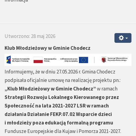
Utworzono: 28 maj 2026
Klub Młodzieżowy w Gminie Chodecz
Informujemy, że w dniu 27.05.2026 r. Gmina Chodecz
podpisała oficjalnie umowę na realizację projektu pn.:
„Klub Młodzieżowy w Gminie Chodecz”
w ramach
Strategii Rozwoju Lokalnego Kierowanego przez
Społeczność na lata 2021-2027 LSR w ramach
działania Działanie FEKP.07.02 Wsparcie dzieci
i młodzieży poza edukacją formalną programu
Fundusze Europejskie dla Kujaw i Pomorza 2021-2027.