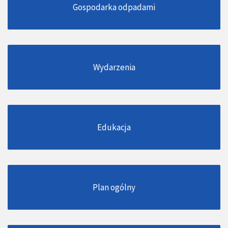
Gospodarka odpadami
Wydarzenia
Edukacja
Plan ogólny