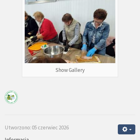
Show Gallery
Utworzono: 05 czerwiec 2026
Informacja