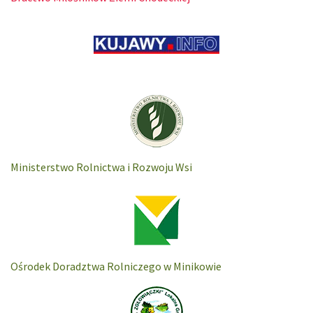
Ministerstwo Rolnictwa i Rozwoju Wsi
Ośrodek Doradztwa Rolniczego w Minikowie