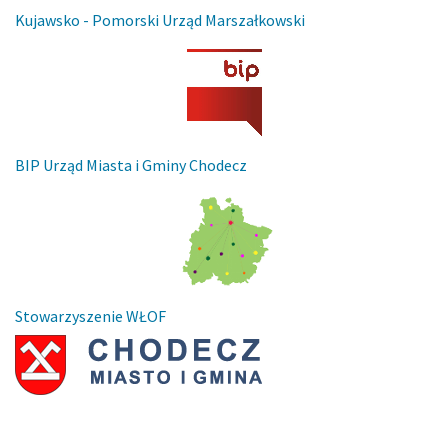
Kujawsko - Pomorski Urząd Marszałkowski
BIP Urząd Miasta i Gminy Chodecz
Stowarzyszenie WŁOF