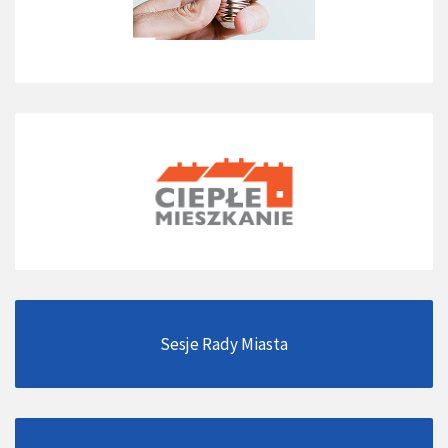
Sesje Rady Miasta