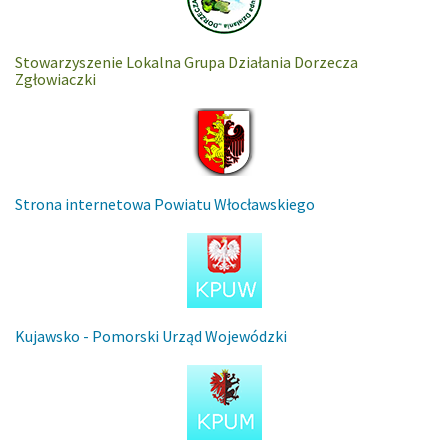
Stowarzyszenie Lokalna Grupa Działania Dorzecza
Zgłowiaczki
Strona internetowa Powiatu Włocławskiego
Kujawsko - Pomorski Urząd Wojewódzki