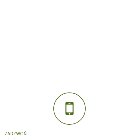
ZADZWOŃ