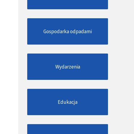
Gospodarka odpadami
Wydarzenia
Edukacja