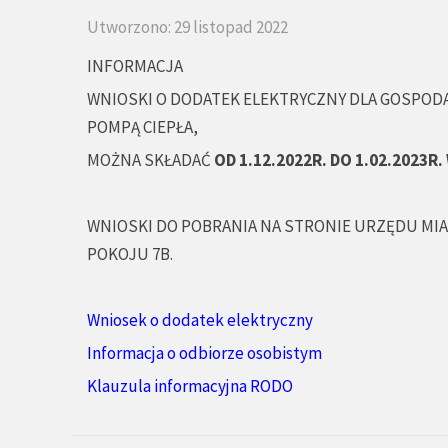
Utworzono: 29 listopad 2022
INFORMACJA
WNIOSKI O DODATEK ELEKTRYCZNY DLA GOSPOD
POMPĄ CIEPŁA,
MOŻNA SKŁADAĆ
OD 1.12.2022R. DO 1.02.2023R. 
WNIOSKI DO POBRANIA NA STRONIE URZĘDU MIA
POKOJU 7B.
Wniosek o dodatek elektryczny
Informacja o odbiorze osobistym
Klauzula informacyjna RODO