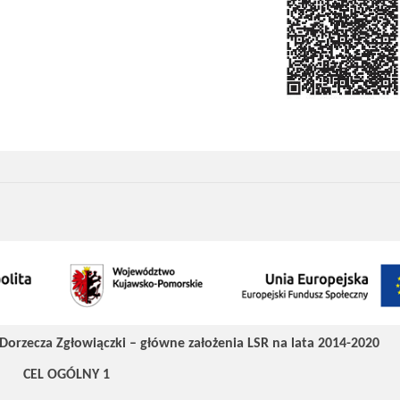
Dorzecza Zgłowiączki – główne założenia LSR na lata 2014-2020
CEL OGÓLNY 1