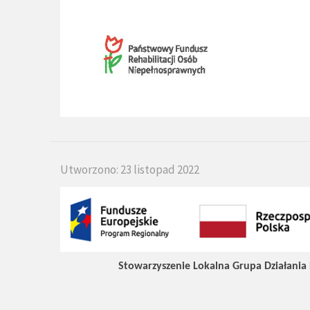
Utworzono: 23 listopad 2022
Stowarzyszenie Lokalna Grupa Działania 