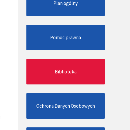
Plan ogólny
Pomoc prawna
Biblioteka
Ochrona Danych Osobowych