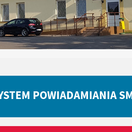
YSTEM POWIADAMIANIA S