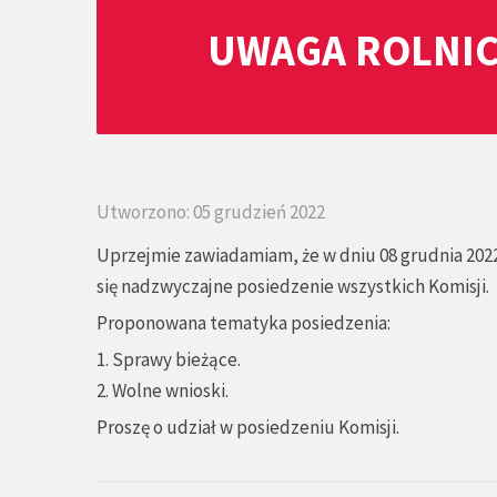
UWAGA ROLNIC
Utworzono: 05 grudzień 2022
Uprzejmie zawiadamiam, że w dniu 08 grudnia 2022
się nadzwyczajne posiedzenie wszystkich Komisji.
Proponowana tematyka posiedzenia:
1. Sprawy bieżące.
2. Wolne wnioski.
Proszę o udział w posiedzeniu Komisji.