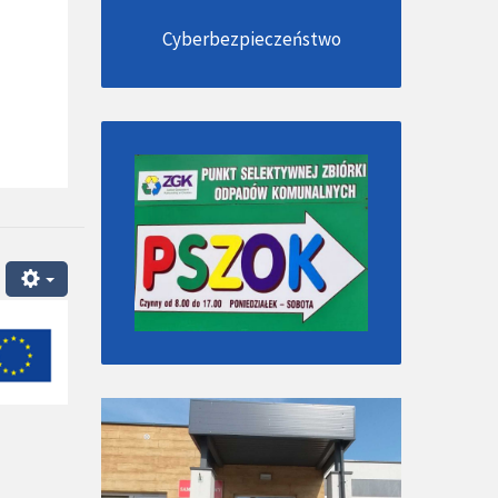
Cyberbezpieczeństwo