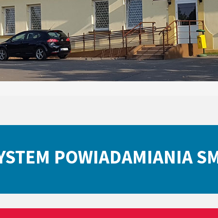
YSTEM POWIADAMIANIA S