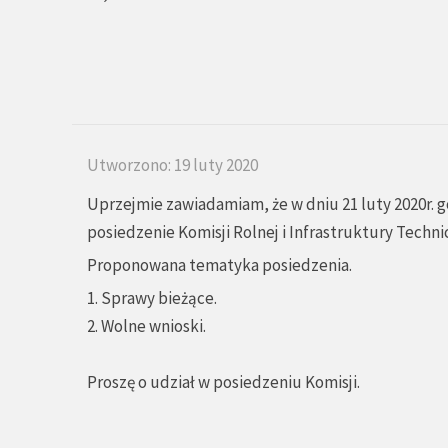
Utworzono: 19 luty 2020
Uprzejmie zawiadamiam, że w dniu 21 luty 2020r. g
posiedzenie Komisji Rolnej i Infrastruktury Techni
Proponowana tematyka posiedzenia.
1. Sprawy bieżące.
2. Wolne wnioski.
Proszę o udział w posiedzeniu Komisji.