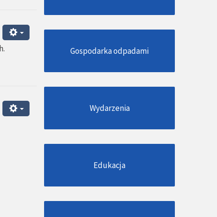
h.
Gospodarka odpadami
Wydarzenia
Edukacja