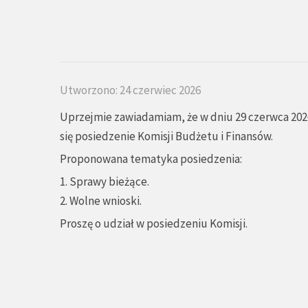
Utworzono: 24 czerwiec 2026
Uprzejmie zawiadamiam, że w dniu 29 czerwca 2026
się posiedzenie Komisji Budżetu i Finansów.
Proponowana tematyka posiedzenia:
1. Sprawy bieżące.
2. Wolne wnioski.
Proszę o udział w posiedzeniu Komisji.