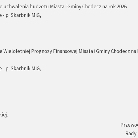
ie uchwalenia budżetu Miasta i Gminy Chodecz na rok 2026.
 - p. Skarbnik MiG,
e Wieloletniej Prognozy Finansowej Miasta i Gminy Chodecz na 
 - p. Skarbnik MiG,
iej.
Przewo
Rady 