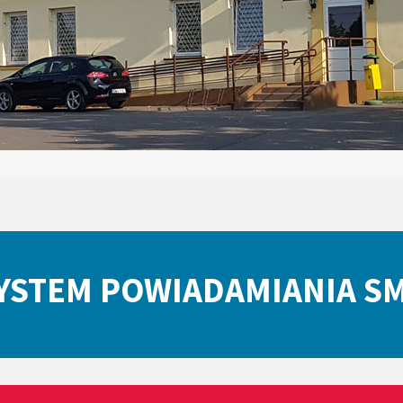
YSTEM POWIADAMIANIA S