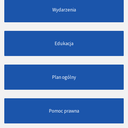
Wydarzenia
Edukacja
Plan ogólny
Pomoc prawna