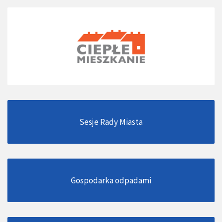
Sesje Rady Miasta
Gospodarka odpadami