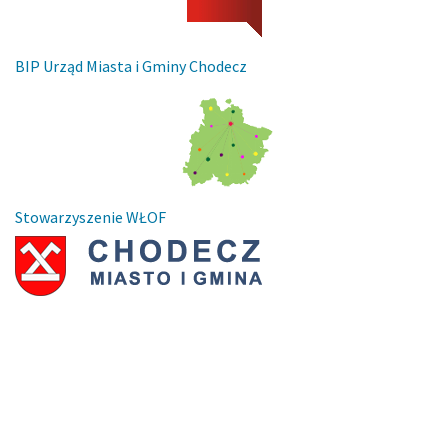
BIP Urząd Miasta i Gminy Chodecz
Stowarzyszenie WŁOF