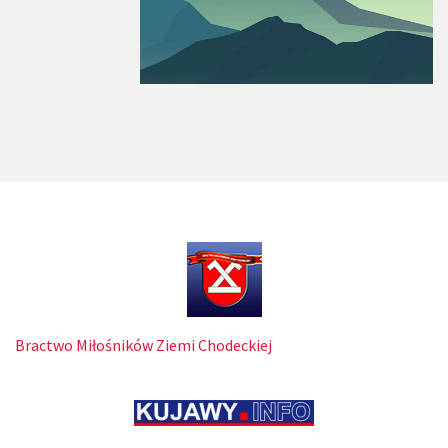
Bractwo Miłośników Ziemi Chodeckiej