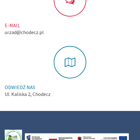
E-MAIL
urzad@chodecz.pl
ODWIEDŹ NAS
Ul. Kaliska 2, Chodecz