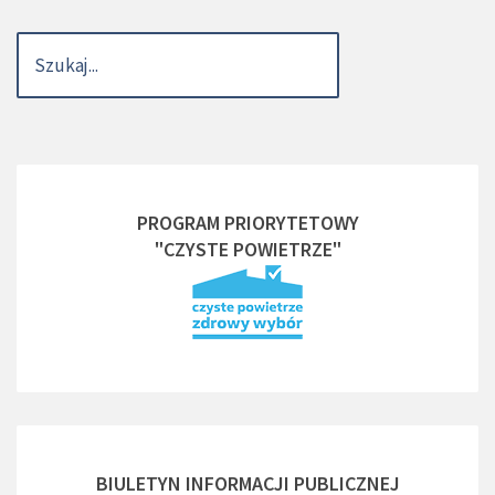
PROGRAM PRIORYTETOWY
"CZYSTE POWIETRZE"
BIULETYN INFORMACJI PUBLICZNEJ