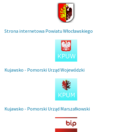
Strona internetowa Powiatu Włocławskiego
Kujawsko - Pomorski Urząd Wojewódzki
Kujawsko - Pomorski Urząd Marszałkowski