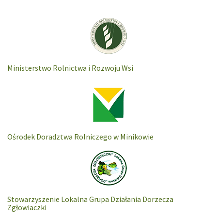
Ministerstwo Rolnictwa i Rozwoju Wsi
Ośrodek Doradztwa Rolniczego w Minikowie
Stowarzyszenie Lokalna Grupa Działania Dorzecza
Zgłowiaczki