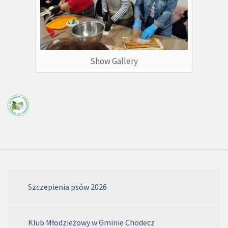
Show Gallery
Szczepienia psów 2026
Klub Młodzieżowy w Gminie Chodecz