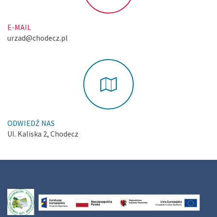
E-MAIL
urzad@chodecz.pl
ODWIEDŹ NAS
Ul. Kaliska 2, Chodecz