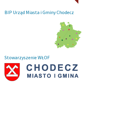
BIP Urząd Miasta i Gminy Chodecz
Stowarzyszenie WŁOF