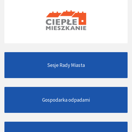
Sesje Rady Miasta
Gospodarka odpadami