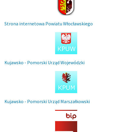
Strona internetowa Powiatu Włocławskiego
Kujawsko - Pomorski Urząd Wojewódzki
Kujawsko - Pomorski Urząd Marszałkowski