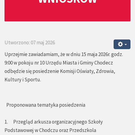
Utworzono: 07 maj 2026
Uprzejmie zawiadamiam, że w dniu 15 maja 2026r. godz.
9:00 w pokoju nr 10 Urzędu Miasta i Gminy Chodecz
odbędzie się posiedzenie Komisji Oświaty, Zdrowia,
Kultury i Sportu.
Proponowana tematyka posiedzenia
1. Przegląd arkusza organizacyjnego Szkoły
Podstawowej w Chodczu oraz Przedszkola