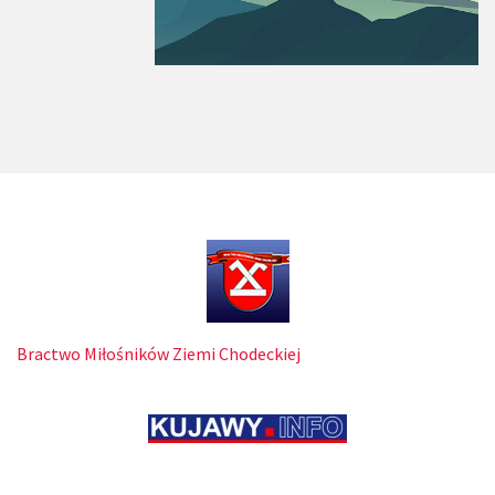
Bractwo Miłośników Ziemi Chodeckiej