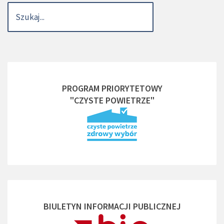
PROGRAM PRIORYTETOWY
"CZYSTE POWIETRZE"
BIULETYN INFORMACJI PUBLICZNEJ