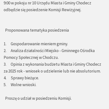
9:00 w pokoju nr 10 Urzędu Miasta i Gminy Chodecz
odbędzie się posiedzenie Komisji Rewizyjnej.
Proponowana tematyka posiedzenia
1. Gospodarowanie mieniem gminy.
2. Analiza działalności Miejsko - Gminnego Ośrodka
Pomocy Społecznej w Chodczu.
3. Opinia z wykonania budżetu Miasta i Gminy Chodecz
za 2025 rok - wniosek o udzielenie lub nie absolutorium.
4. Sprawy bieżące.
5. Wolne wnioski.
Proszę o udział w posiedzeniu Komisji.