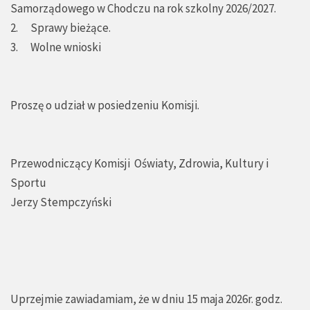
Samorządowego w Chodczu na rok szkolny 2026/2027.
2. Sprawy bieżące.
3. Wolne wnioski
Proszę o udział w posiedzeniu Komisji.
Przewodniczący Komisji Oświaty, Zdrowia, Kultury i
Sportu
Jerzy Stempczyński
Uprzejmie zawiadamiam, że w dniu 15 maja 2026r. godz.