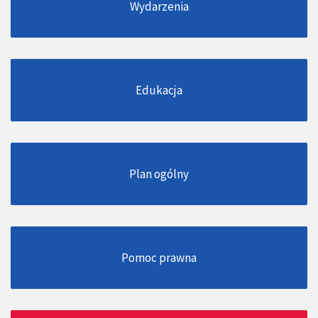
Wydarzenia
Edukacja
Plan ogólny
Pomoc prawna