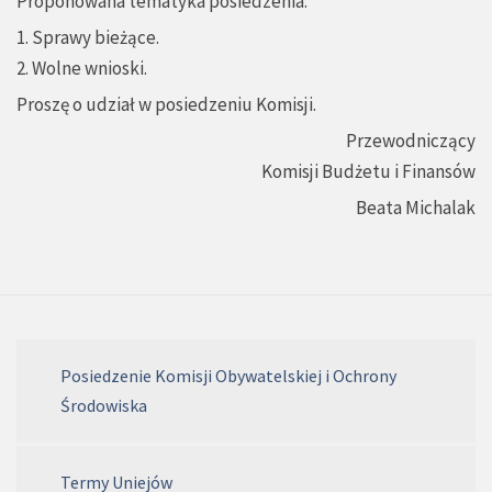
Proponowana tematyka posiedzenia:
1. Sprawy bieżące.
2. Wolne wnioski.
Proszę o udział w posiedzeniu Komisji.
Przewodniczący
Komisji Budżetu i Finansów
Beata Michalak
Posiedzenie Komisji Obywatelskiej i Ochrony
Środowiska
Termy Uniejów