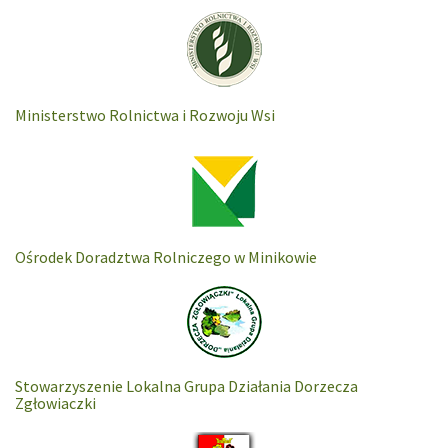
Ministerstwo Rolnictwa i Rozwoju Wsi
Ośrodek Doradztwa Rolniczego w Minikowie
Stowarzyszenie Lokalna Grupa Działania Dorzecza
Zgłowiaczki