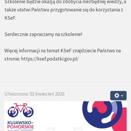
Szkolenie będzie okazją do zdobycia niezbędnej wiedzy, a
także ułatwi Państwu przygotowanie się do korzystania z
KSeF.
Serdecznie zapraszamy na szkolenie!
Więcej informacji na temat KSeF znajdziecie Państwo na
stronie:
https://ksef.podatki.gov.pl/
Utworzono: 01 kwiecień 2026