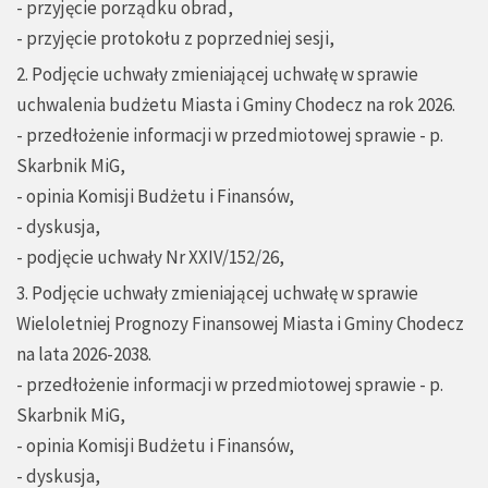
- przyjęcie porządku obrad,
- przyjęcie protokołu z poprzedniej sesji,
2. Podjęcie uchwały zmieniającej uchwałę w sprawie
uchwalenia budżetu Miasta i Gminy Chodecz na rok 2026.
- przedłożenie informacji w przedmiotowej sprawie - p.
Skarbnik MiG,
- opinia Komisji Budżetu i Finansów,
- dyskusja,
- podjęcie uchwały Nr XXIV/152/26,
3. Podjęcie uchwały zmieniającej uchwałę w sprawie
Wieloletniej Prognozy Finansowej Miasta i Gminy Chodecz
na lata 2026-2038.
- przedłożenie informacji w przedmiotowej sprawie - p.
Skarbnik MiG,
- opinia Komisji Budżetu i Finansów,
- dyskusja,