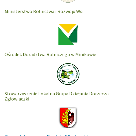
Ministerstwo Rolnictwa i Rozwoju Wsi
Ośrodek Doradztwa Rolniczego w Minikowie
Stowarzyszenie Lokalna Grupa Działania Dorzecza
Zgłowiaczki