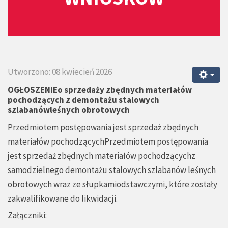
Utworzono: 08 kwiecień 2026
OGŁOSZENIEo sprzedaży zbędnych materiałów
pochodzących z demontażu stalowych
szlabanówleśnych obrotowych
Przedmiotem postępowania jest sprzedaż zbędnych
materiałów pochodzącychPrzedmiotem postępowania
jest sprzedaż zbędnych materiałów pochodzącychz
samodzielnego demontażu stalowych szlabanów leśnych
obrotowych wraz ze słupkamiodstawczymi, które zostały
zakwalifikowane do likwidacji.
Załączniki: