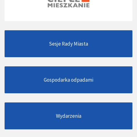
Sesje Rady Miasta
Gospodarka odpadami
Wydarzenia