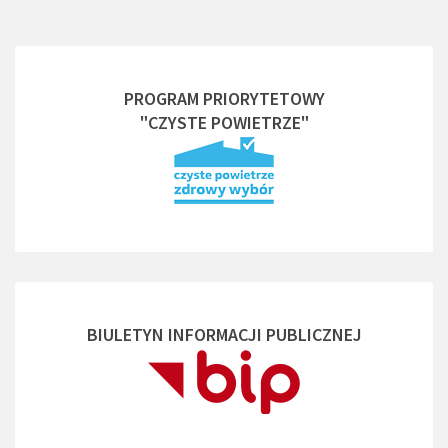
PROGRAM PRIORYTETOWY
"CZYSTE POWIETRZE"
BIULETYN INFORMACJI PUBLICZNEJ