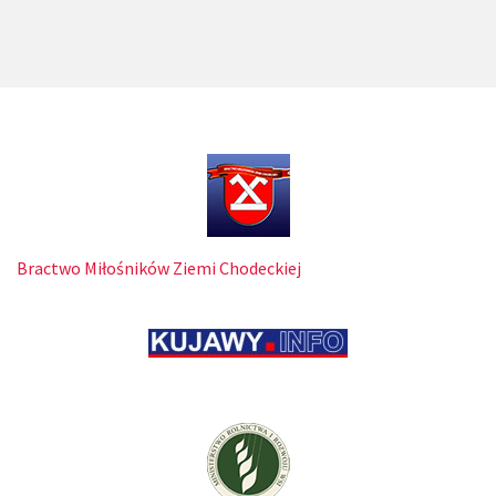
Bractwo Miłośników Ziemi Chodeckiej