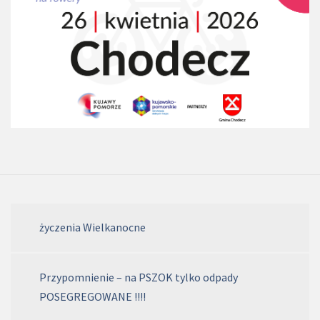
życzenia Wielkanocne
Przypomnienie – na PSZOK tylko odpady
POSEGREGOWANE !!!!