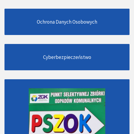
Ochrona Danych Osobowych
Cyberbezpieczeństwo