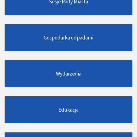
Sesje Rady Miasta
Gospodarka odpadami
Wydarzenia
Edukacja