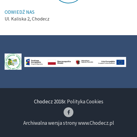
ODWIEDŹ NAS
Ul. Kaliska 2, Chodecz
Chodecz 2018r.
Polityka Cookies
Archiwalna wersja strony www.Chodecz.pl