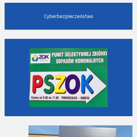
Cyberbezpieczeństwo