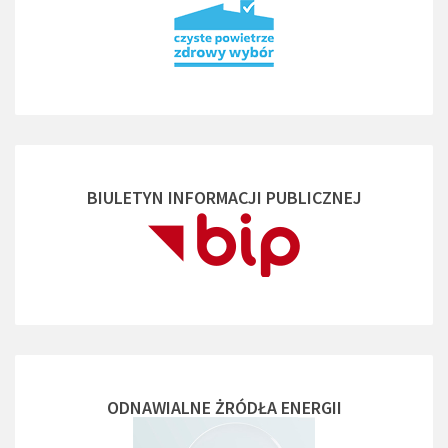
BIULETYN INFORMACJI PUBLICZNEJ
ODNAWIALNE ŻRÓDŁA ENERGII