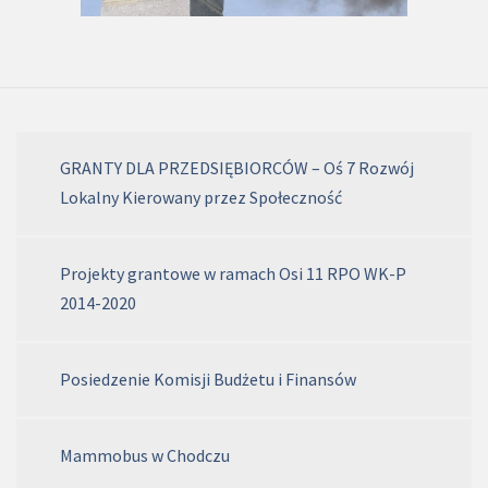
GRANTY DLA PRZEDSIĘBIORCÓW – Oś 7 Rozwój
Lokalny Kierowany przez Społeczność
Projekty grantowe w ramach Osi 11 RPO WK-P
2014-2020
Posiedzenie Komisji Budżetu i Finansów
Mammobus w Chodczu