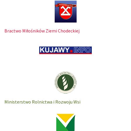
Bractwo Miłośników Ziemi Chodeckiej
Ministerstwo Rolnictwa i Rozwoju Wsi