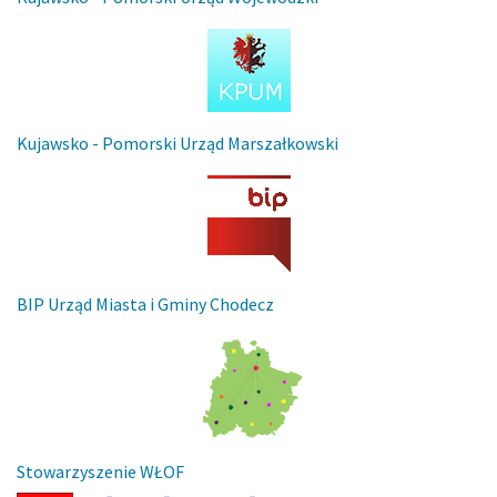
Kujawsko - Pomorski Urząd Marszałkowski
BIP Urząd Miasta i Gminy Chodecz
Stowarzyszenie WŁOF