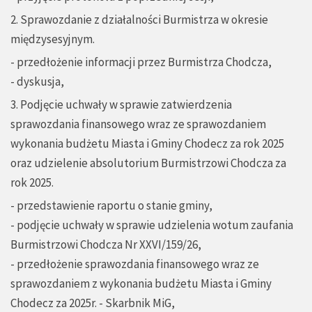
2. Sprawozdanie z działalności Burmistrza w okresie
międzysesyjnym.
- przedłożenie informacji przez Burmistrza Chodcza,
- dyskusja,
3. Podjęcie uchwały w sprawie zatwierdzenia
sprawozdania finansowego wraz ze sprawozdaniem
wykonania budżetu Miasta i Gminy Chodecz za rok 2025
oraz udzielenie absolutorium Burmistrzowi Chodcza za
rok 2025.
- przedstawienie raportu o stanie gminy,
- podjęcie uchwały w sprawie udzielenia wotum zaufania
Burmistrzowi Chodcza Nr XXVI/159/26,
- przedłożenie sprawozdania finansowego wraz ze
sprawozdaniem z wykonania budżetu Miasta i Gminy
Chodecz za 2025r. - Skarbnik MiG,