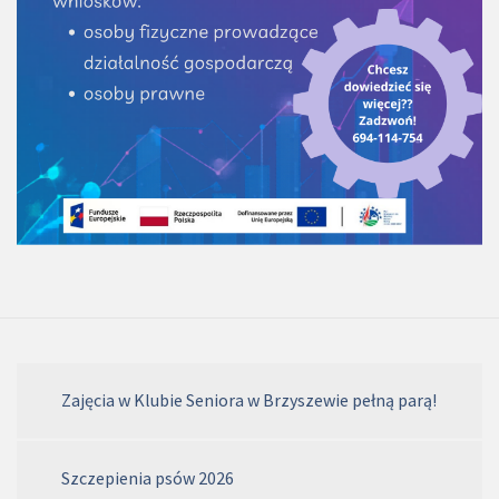
Zajęcia w Klubie Seniora w Brzyszewie pełną parą!
Szczepienia psów 2026