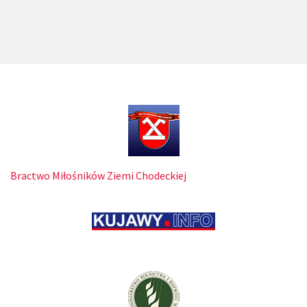
Bractwo Miłośników Ziemi Chodeckiej