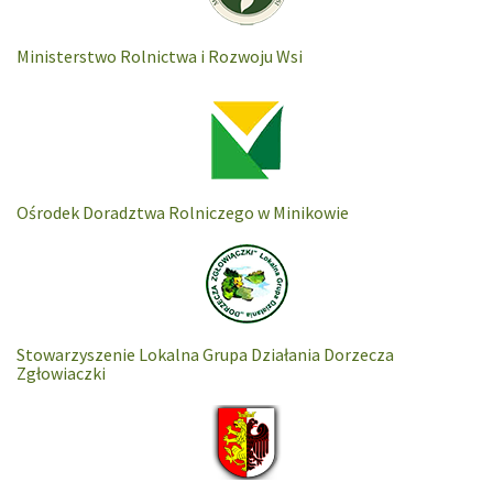
Ministerstwo Rolnictwa i Rozwoju Wsi
Ośrodek Doradztwa Rolniczego w Minikowie
Stowarzyszenie Lokalna Grupa Działania Dorzecza
Zgłowiaczki