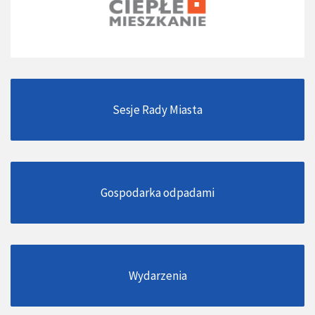
Sesje Rady Miasta
Gospodarka odpadami
Wydarzenia