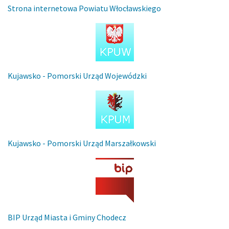
Strona internetowa Powiatu Włocławskiego
Kujawsko - Pomorski Urząd Wojewódzki
Kujawsko - Pomorski Urząd Marszałkowski
BIP Urząd Miasta i Gminy Chodecz