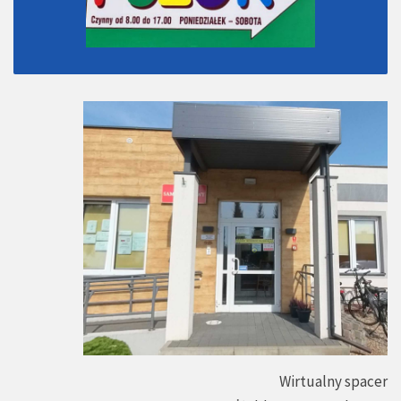
Wirtualny spacer