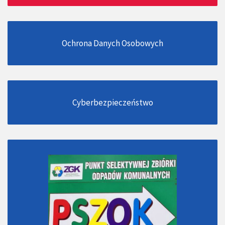
Ochrona Danych Osobowych
Cyberbezpieczeństwo