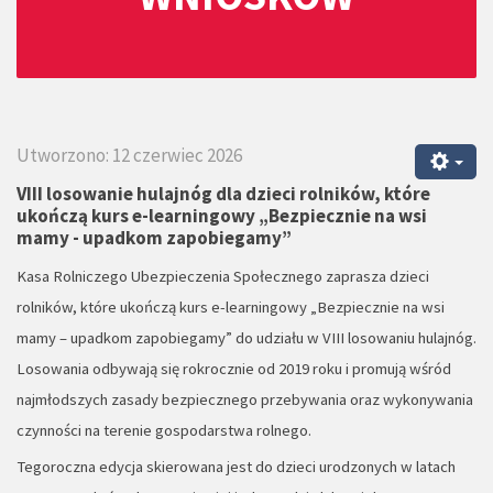
Utworzono: 12 czerwiec 2026
VIII losowanie hulajnóg dla dzieci rolników, które
ukończą kurs e-learningowy „Bezpiecznie na wsi
mamy - upadkom zapobiegamy”
Kasa Rolniczego Ubezpieczenia Społecznego zaprasza dzieci
rolników, które ukończą kurs e-learningowy „Bezpiecznie na wsi
mamy – upadkom zapobiegamy” do udziału w VIII losowaniu hulajnóg.
Losowania odbywają się rokrocznie od 2019 roku i promują wśród
najmłodszych zasady bezpiecznego przebywania oraz wykonywania
czynności na terenie gospodarstwa rolnego.
Tegoroczna edycja skierowana jest do dzieci urodzonych w latach