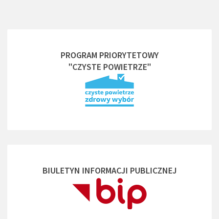
PROGRAM PRIORYTETOWY
"CZYSTE POWIETRZE"
BIULETYN INFORMACJI PUBLICZNEJ