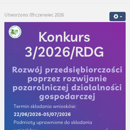
Utworzono: 09 czerwiec 2026