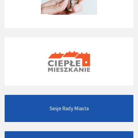
Sesje Rady Miasta