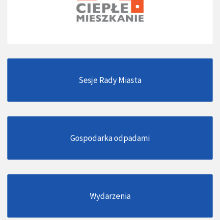
Sesje Rady Miasta
Gospodarka odpadami
Wydarzenia