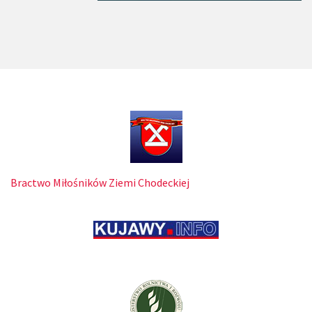
Bractwo Miłośników Ziemi Chodeckiej