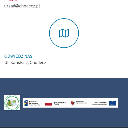
urzad@chodecz.pl
ODWIEDŹ NAS
Ul. Kaliska 2, Chodecz