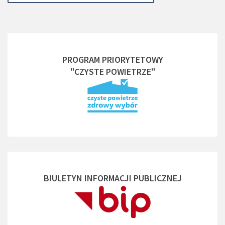
PROGRAM PRIORYTETOWY
"CZYSTE POWIETRZE"
BIULETYN INFORMACJI PUBLICZNEJ