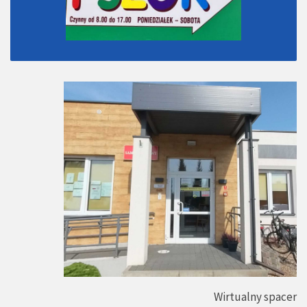
Wirtualny spacer