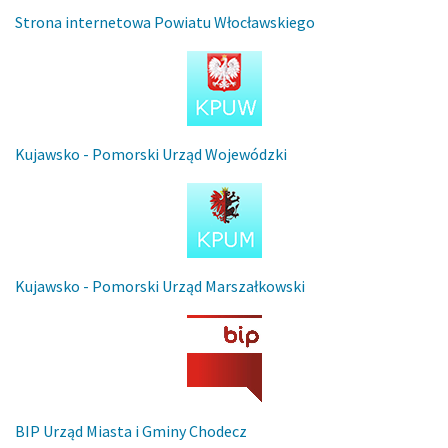
Strona internetowa Powiatu Włocławskiego
Kujawsko - Pomorski Urząd Wojewódzki
Kujawsko - Pomorski Urząd Marszałkowski
BIP Urząd Miasta i Gminy Chodecz