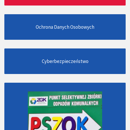
Ochrona Danych Osobowych
Cyberbezpieczeństwo