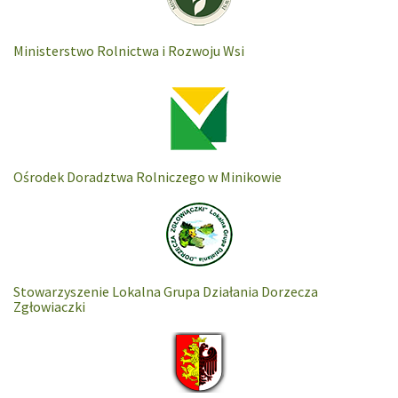
Ministerstwo Rolnictwa i Rozwoju Wsi
Ośrodek Doradztwa Rolniczego w Minikowie
Stowarzyszenie Lokalna Grupa Działania Dorzecza
Zgłowiaczki