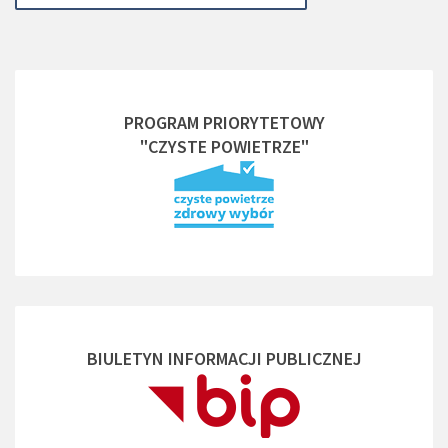
PROGRAM PRIORYTETOWY
"CZYSTE POWIETRZE"
BIULETYN INFORMACJI PUBLICZNEJ