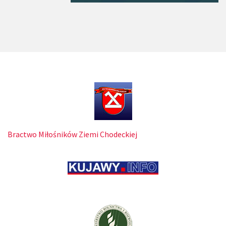
Bractwo Miłośników Ziemi Chodeckiej