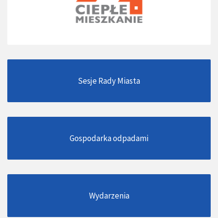
Sesje Rady Miasta
Gospodarka odpadami
Wydarzenia