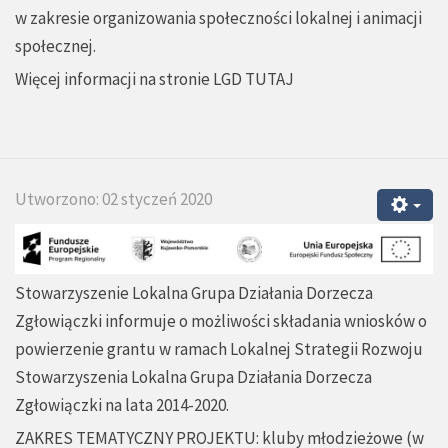
w zakresie organizowania społeczności lokalnej i animacji
społecznej.
Więcej informacji na stronie LGD
TUTAJ
Utworzono: 02 styczeń 2020
Stowarzyszenie Lokalna Grupa Działania Dorzecza
Zgłowiączki informuje o możliwości składania wniosków o
powierzenie grantu w ramach Lokalnej Strategii Rozwoju
Stowarzyszenia Lokalna Grupa Działania Dorzecza
Zgłowiączki na lata 2014-2020.
ZAKRES TEMATYCZNY PROJEKTU: kluby młodzieżowe (w