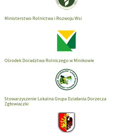
Ministerstwo Rolnictwa i Rozwoju Wsi
Ośrodek Doradztwa Rolniczego w Minikowie
Stowarzyszenie Lokalna Grupa Działania Dorzecza
Zgłowiaczki