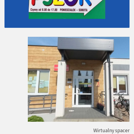
Wirtualny spacer