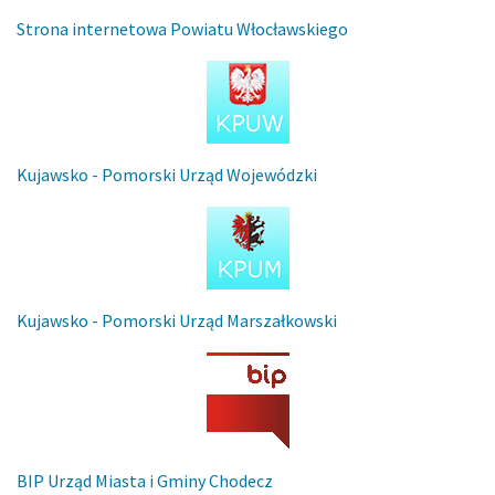
Strona internetowa Powiatu Włocławskiego
Kujawsko - Pomorski Urząd Wojewódzki
Kujawsko - Pomorski Urząd Marszałkowski
BIP Urząd Miasta i Gminy Chodecz