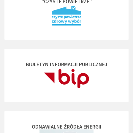
"CZYSTE POWIETRZE"
BIULETYN INFORMACJI PUBLICZNEJ
ODNAWIALNE ŻRÓDŁA ENERGII