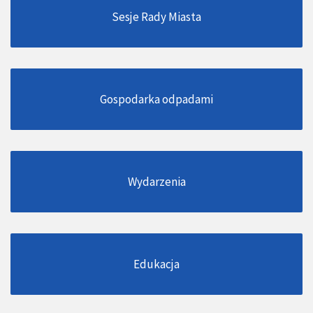
Sesje Rady Miasta
Gospodarka odpadami
Wydarzenia
Edukacja