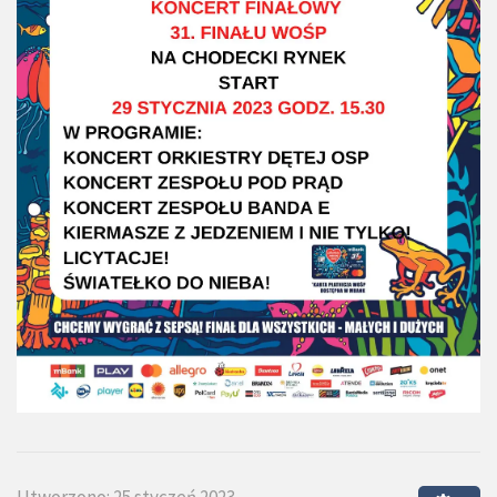
Utworzono: 25 styczeń 2023