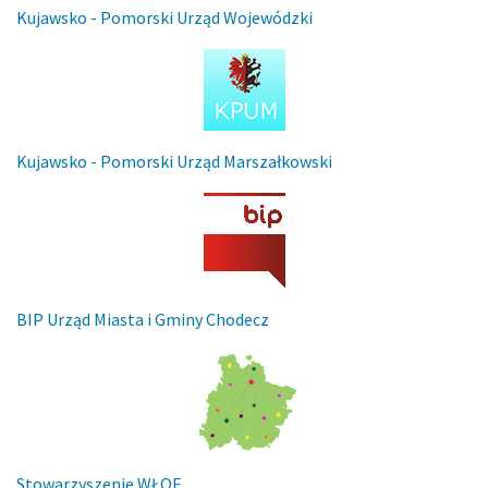
Kujawsko - Pomorski Urząd Wojewódzki
Kujawsko - Pomorski Urząd Marszałkowski
BIP Urząd Miasta i Gminy Chodecz
Stowarzyszenie WŁOF