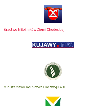
Bractwo Miłośników Ziemi Chodeckiej
Ministerstwo Rolnictwa i Rozwoju Wsi