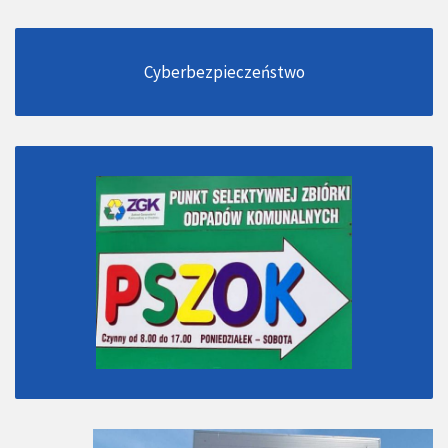
Cyberbezpieczeństwo