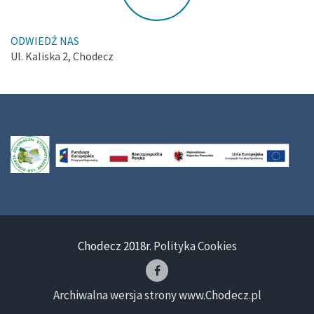
ODWIEDŹ NAS
Ul. Kaliska 2, Chodecz
Chodecz 2018r.
Polityka Cookies
Archiwalna wersja strony www.Chodecz.pl