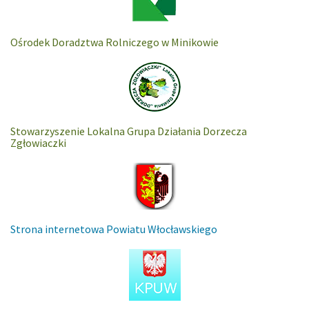
Ośrodek Doradztwa Rolniczego w Minikowie
Stowarzyszenie Lokalna Grupa Działania Dorzecza
Zgłowiaczki
Strona internetowa Powiatu Włocławskiego