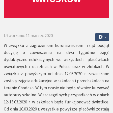
Utworzono: 11 marzec 2020
W związku z zagrożeniem koronawirusem rząd podjął
decyzję o zawieszeniu na dwa tygodnie zajęć
dydaktyczno-edukacyjnych we wszystkich placówkach
oświatowych i uczelniach w Polsce oraz w żłobkach. W
związku z powyższym od dnia 12.03.2020 r. zawieszone
zostają zajęcia edukacyjne w szkołach i przedszkolach na
terenie Chodcza. W tym czasie nie będą również kursować
autobusy szkolne. W szczególnych przypadkach w dniach
12-13.03.2020 r. w szkołach będą funkcjonować świetlice.
Od dnia 16.03.2020 r. wszystkie powyższe placówki zostają