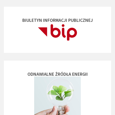
BIULETYN INFORMACJI PUBLICZNEJ
ODNAWIALNE ŻRÓDŁA ENERGII