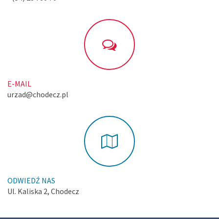
E-MAIL
urzad@chodecz.pl
ODWIEDŹ NAS
Ul. Kaliska 2, Chodecz