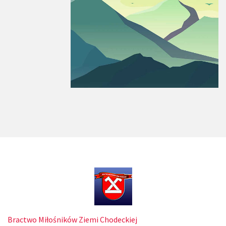
Bractwo Miłośników Ziemi Chodeckiej