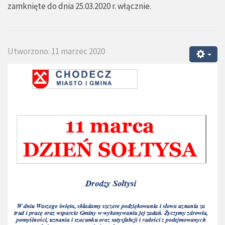
zamknięte do dnia 25.03.2020 r. włącznie.
Utworzono: 11 marzec 2020