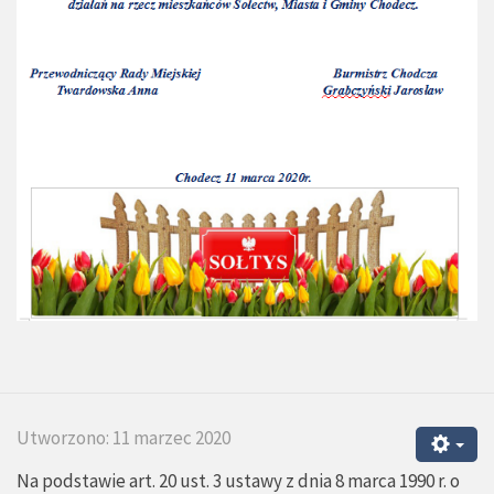
Utworzono: 11 marzec 2020
Na podstawie art. 20 ust. 3 ustawy z dnia 8 marca 1990 r. o