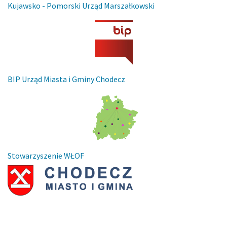
Kujawsko - Pomorski Urząd Marszałkowski
BIP Urząd Miasta i Gminy Chodecz
Stowarzyszenie WŁOF