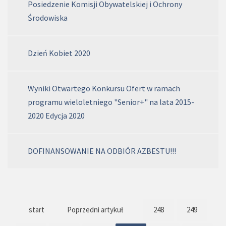
Posiedzenie Komisji Obywatelskiej i Ochrony
Środowiska
Dzień Kobiet 2020
Wyniki Otwartego Konkursu Ofert w ramach
programu wieloletniego "Senior+" na lata 2015-
2020 Edycja 2020
DOFINANSOWANIE NA ODBIÓR AZBESTU!!!
start
Poprzedni artykuł
248
249