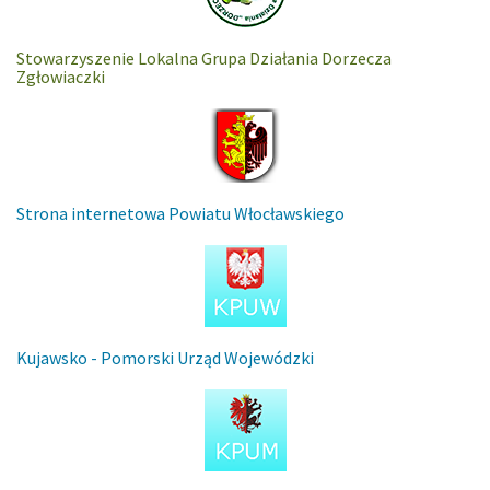
Stowarzyszenie Lokalna Grupa Działania Dorzecza
Zgłowiaczki
Strona internetowa Powiatu Włocławskiego
Kujawsko - Pomorski Urząd Wojewódzki