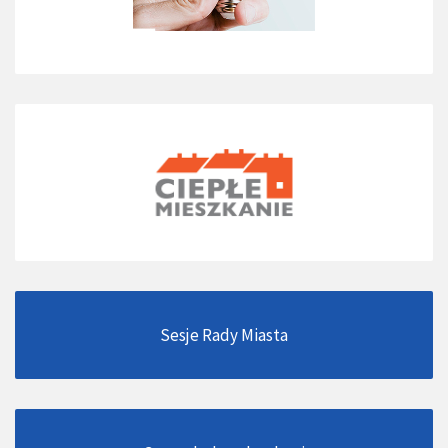
Sesje Rady Miasta