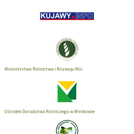
Ministerstwo Rolnictwa i Rozwoju Wsi
Ośrodek Doradztwa Rolniczego w Minikowie