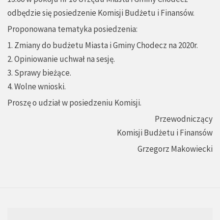
odbędzie się posiedzenie Komisji Budżetu i Finansów.
Proponowana tematyka posiedzenia:
1. Zmiany do budżetu Miasta i Gminy Chodecz na 2020r.
2. Opiniowanie uchwał na sesję.
3. Sprawy bieżące.
4. Wolne wnioski.
Proszę o udział w posiedzeniu Komisji.
Przewodniczący
Komisji Budżetu i Finansów
Grzegorz Makowiecki