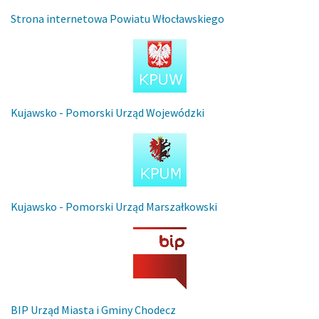
Strona internetowa Powiatu Włocławskiego
Kujawsko - Pomorski Urząd Wojewódzki
Kujawsko - Pomorski Urząd Marszałkowski
BIP Urząd Miasta i Gminy Chodecz