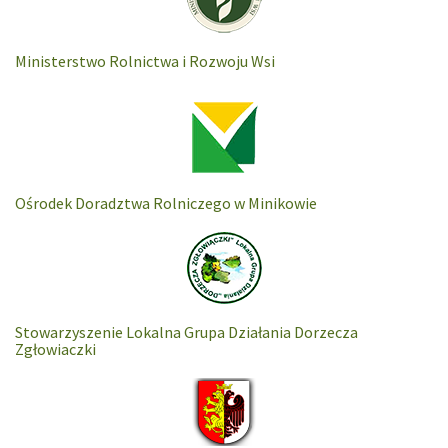
Ministerstwo Rolnictwa i Rozwoju Wsi
Ośrodek Doradztwa Rolniczego w Minikowie
Stowarzyszenie Lokalna Grupa Działania Dorzecza
Zgłowiaczki