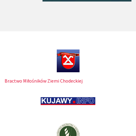
Bractwo Miłośników Ziemi Chodeckiej