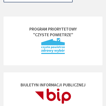
PROGRAM PRIORYTETOWY
"CZYSTE POWIETRZE"
BIULETYN INFORMACJI PUBLICZNEJ