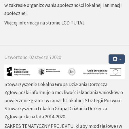
w zakresie organizowania społeczności lokalnej i animacji
społecznej.
Więcej informacji na stronie LGD
TUTAJ
Utworzono: 02 styczeń 2020
Stowarzyszenie Lokalna Grupa Działania Dorzecza
Zgłowiączki informuje o możliwości składania wniosków o
powierzenie grantu w ramach Lokalnej Strategii Rozwoju
Stowarzyszenia Lokalna Grupa Działania Dorzecza
Zgłowiączki na lata 2014-2020.
ZAKRES TEMATYCZNY PROJEKTU: kluby młodzieżowe (w