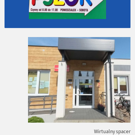
Wirtualny spacer