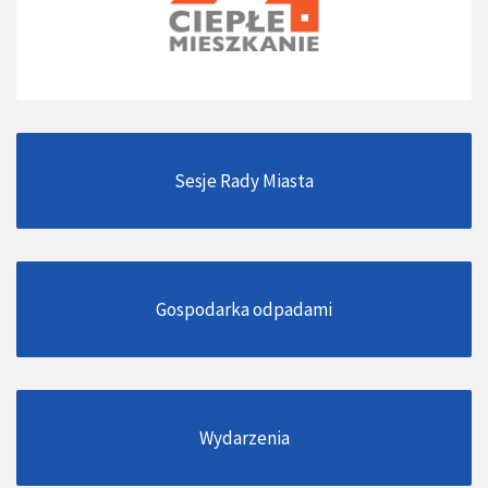
Sesje Rady Miasta
Gospodarka odpadami
Wydarzenia