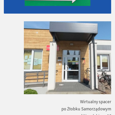
Wirtualny spacer
po Żłobku Samorządowym