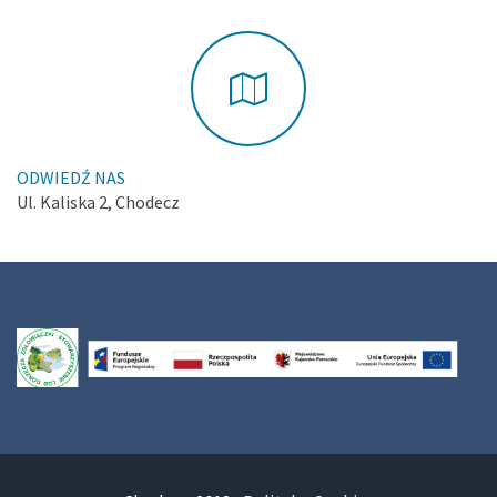
ODWIEDŹ NAS
Ul. Kaliska 2, Chodecz