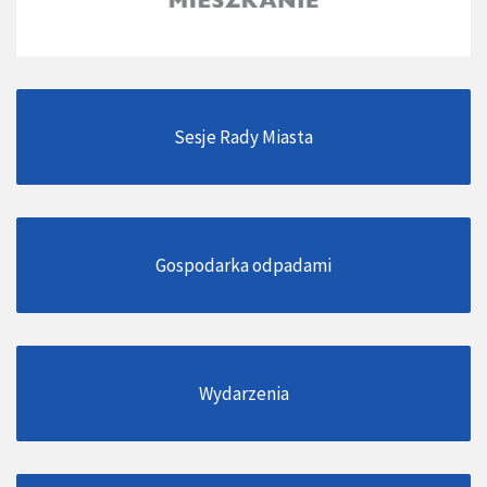
Sesje Rady Miasta
Gospodarka odpadami
Wydarzenia