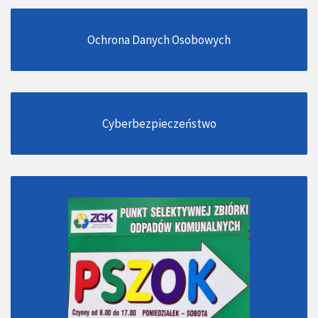
Ochrona Danych Osobowych
Cyberbezpieczeństwo