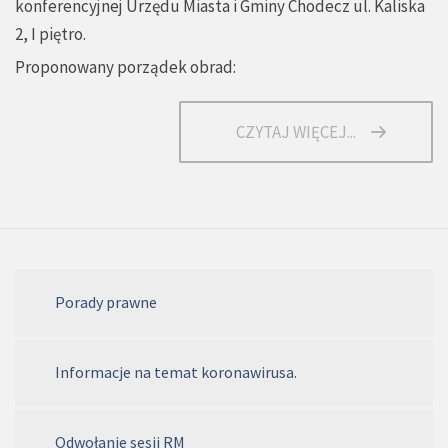
konferencyjnej Urzędu Miasta i Gminy Chodecz ul. Kaliska
2, I piętro.
Proponowany porządek obrad:
CZYTAJ WIĘCEJ...
Porady prawne
Informacje na temat koronawirusa.
Odwołanie sesji RM