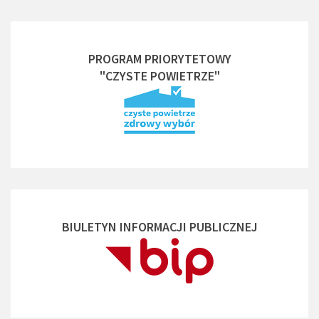
PROGRAM PRIORYTETOWY
"CZYSTE POWIETRZE"
BIULETYN INFORMACJI PUBLICZNEJ