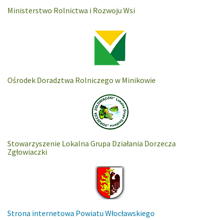
Ministerstwo Rolnictwa i Rozwoju Wsi
Ośrodek Doradztwa Rolniczego w Minikowie
Stowarzyszenie Lokalna Grupa Działania Dorzecza
Zgłowiaczki
Strona internetowa Powiatu Włocławskiego