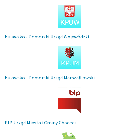
Kujawsko - Pomorski Urząd Wojewódzki
Kujawsko - Pomorski Urząd Marszałkowski
BIP Urząd Miasta i Gminy Chodecz