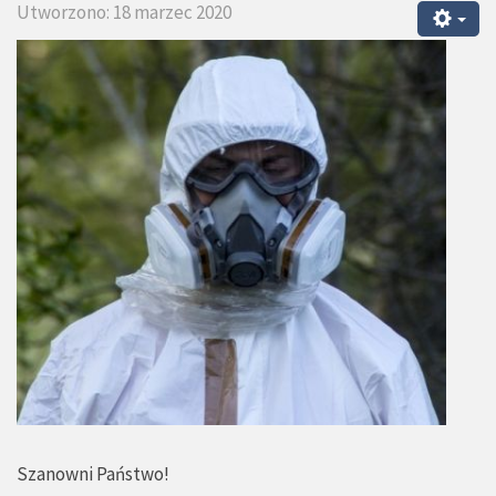
Utworzono: 18 marzec 2020
Szanowni Państwo!