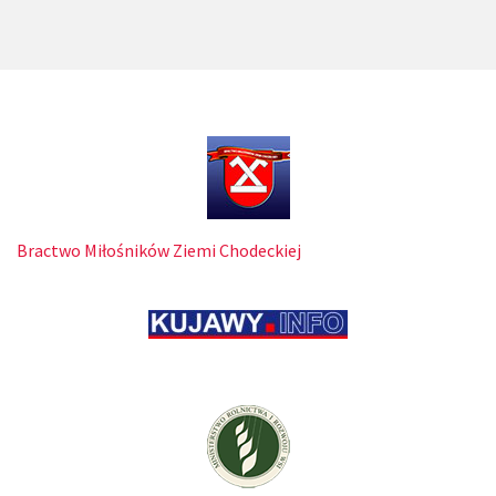
Bractwo Miłośników Ziemi Chodeckiej