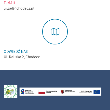
E-MAIL
urzad@chodecz.pl
ODWIEDŹ NAS
Ul. Kaliska 2, Chodecz