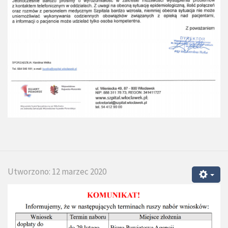
Utworzono: 12 marzec 2020