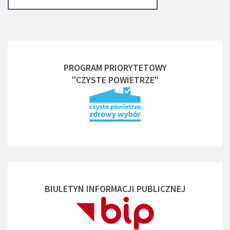
PROGRAM PRIORYTETOWY
"CZYSTE POWIETRZE"
BIULETYN INFORMACJI PUBLICZNEJ