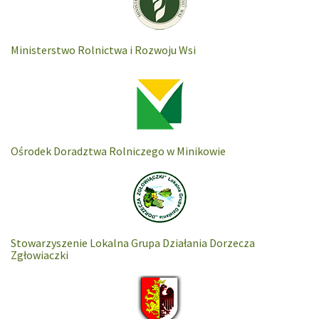
Ministerstwo Rolnictwa i Rozwoju Wsi
Ośrodek Doradztwa Rolniczego w Minikowie
Stowarzyszenie Lokalna Grupa Działania Dorzecza
Zgłowiaczki