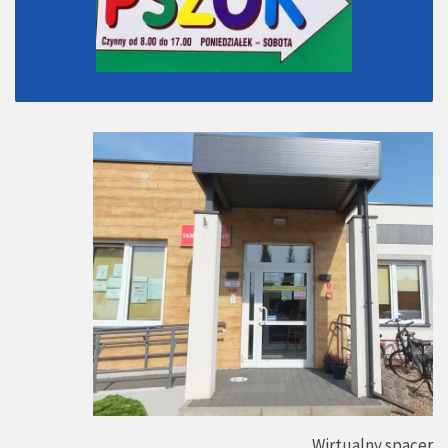
Wirtualny spacer