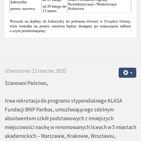
Utworzono: 12 marzec 2020
Szanowni Państwo,
trwa rekrutacja do programu stypendialnego KLASA
Fundacji BNP Paribas, umożliwiającego zdolnym
absolwentom szkół podstawowych z mniejszych
miejscowości naukę w renomowanych liceach w 5 miastach
akademickich – Warszawie, Krakowie, Wrocławiu,