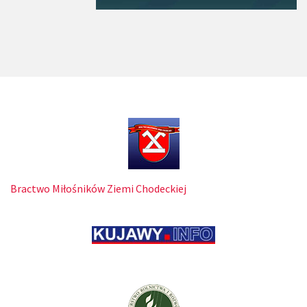
Bractwo Miłośników Ziemi Chodeckiej