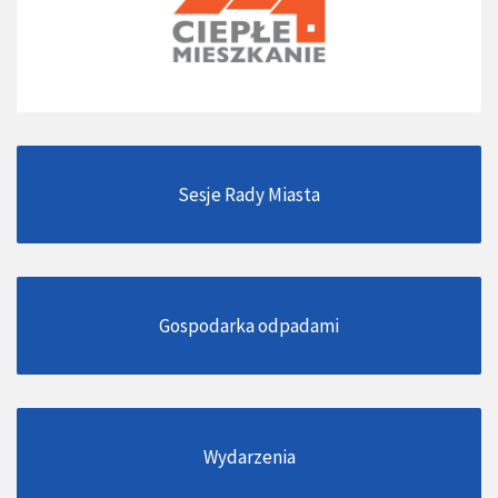
Sesje Rady Miasta
Gospodarka odpadami
Wydarzenia