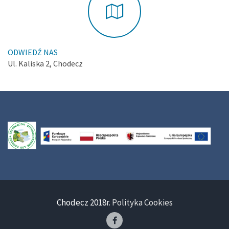
ODWIEDŹ NAS
Ul. Kaliska 2, Chodecz
Chodecz 2018r.
Polityka Cookies