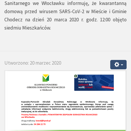
Sanitarnego we Włocławku informuję, że kwarantanną
domową przed wirusem SARS-CoV-2 w Mieście i Gminie
Chodecz na dzień 20 marca 2020 r. godz. 12:00 objęto
siedmiu Mieszkańców.
Utworzono: 20 marzec 2020