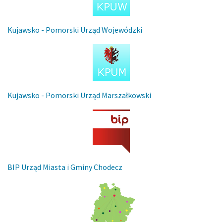
Kujawsko - Pomorski Urząd Wojewódzki
Kujawsko - Pomorski Urząd Marszałkowski
BIP Urząd Miasta i Gminy Chodecz