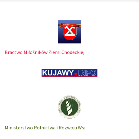
Bractwo Miłośników Ziemi Chodeckiej
Ministerstwo Rolnictwa i Rozwoju Wsi