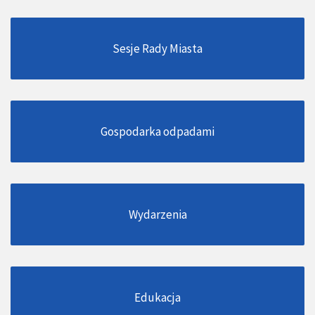
Sesje Rady Miasta
Gospodarka odpadami
Wydarzenia
Edukacja