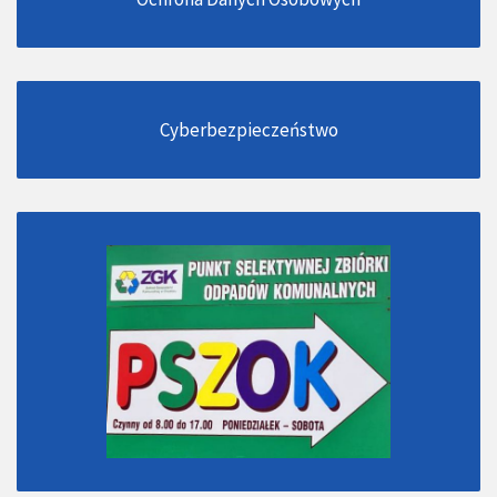
Cyberbezpieczeństwo