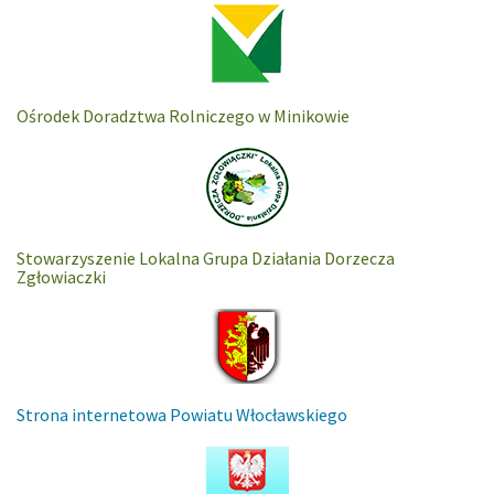
Ośrodek Doradztwa Rolniczego w Minikowie
Stowarzyszenie Lokalna Grupa Działania Dorzecza
Zgłowiaczki
Strona internetowa Powiatu Włocławskiego