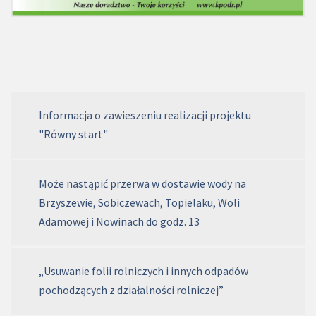
Informacja o zawieszeniu realizacji projektu
"Równy start"
Może nastąpić przerwa w dostawie wody na
Brzyszewie, Sobiczewach, Topielaku, Woli
Adamowej i Nowinach do godz. 13
„Usuwanie folii rolniczych i innych odpadów
pochodzących z działalności rolniczej”