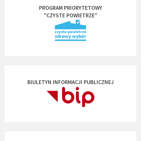
PROGRAM PRIORYTETOWY
"CZYSTE POWIETRZE"
BIULETYN INFORMACJI PUBLICZNEJ