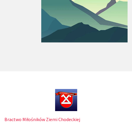
Bractwo Miłośników Ziemi Chodeckiej