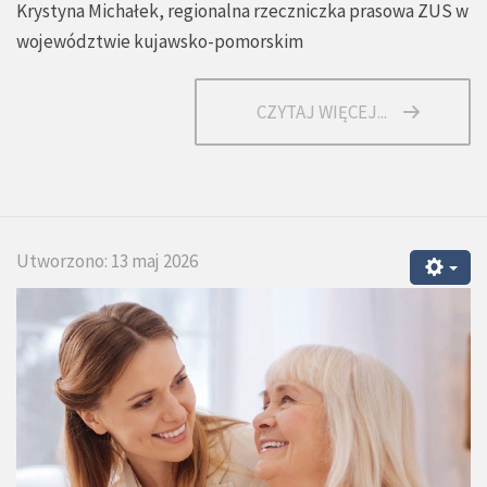
Krystyna Michałek, regionalna rzeczniczka prasowa ZUS w
województwie kujawsko-pomorskim
CZYTAJ WIĘCEJ...
Utworzono: 13 maj 2026