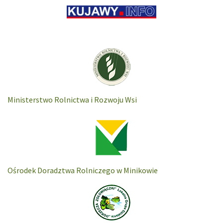
Ministerstwo Rolnictwa i Rozwoju Wsi
Ośrodek Doradztwa Rolniczego w Minikowie