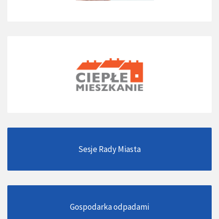
Sesje Rady Miasta
Gospodarka odpadami