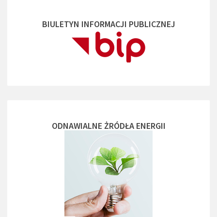
BIULETYN INFORMACJI PUBLICZNEJ
ODNAWIALNE ŻRÓDŁA ENERGII