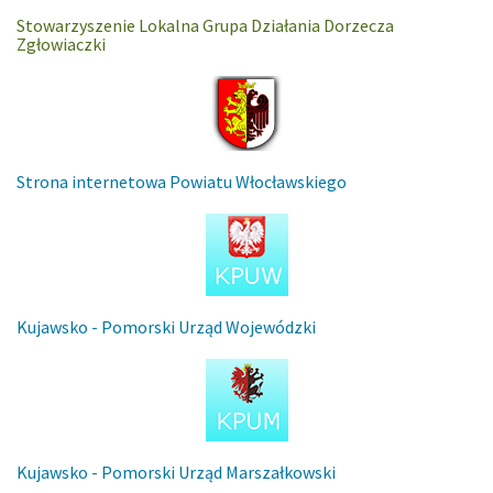
Stowarzyszenie Lokalna Grupa Działania Dorzecza
Zgłowiaczki
Strona internetowa Powiatu Włocławskiego
Kujawsko - Pomorski Urząd Wojewódzki
Kujawsko - Pomorski Urząd Marszałkowski