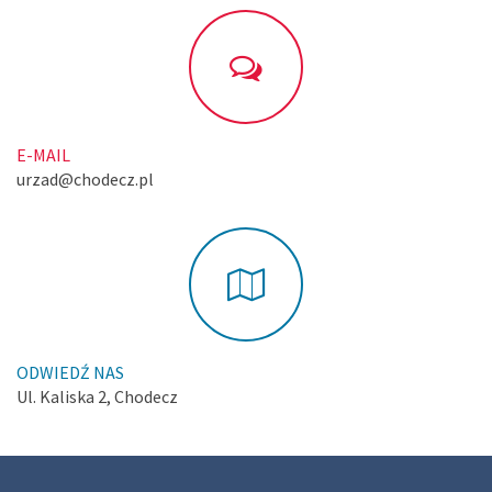
E-MAIL
urzad@chodecz.pl
ODWIEDŹ NAS
Ul. Kaliska 2, Chodecz