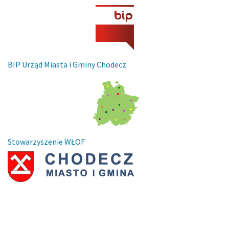
BIP Urząd Miasta i Gminy Chodecz
Stowarzyszenie WŁOF