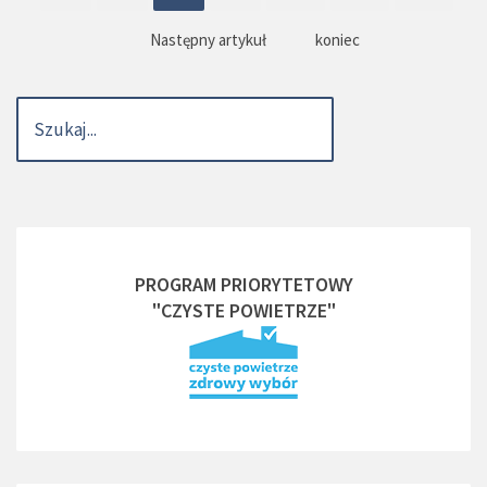
Następny artykuł
koniec
PROGRAM PRIORYTETOWY
"CZYSTE POWIETRZE"