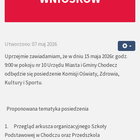
Utworzono: 07 maj 2026
Uprzejmie zawiadamiam, że w dniu 15 maja 2026r. godz.
9:00 w pokoju nr 10 Urzędu Miasta i Gminy Chodecz
odbędzie się posiedzenie Komisji Oświaty, Zdrowia,
Kultury i Sportu.
Proponowana tematyka posiedzenia
1. Przegląd arkusza organizacyjnego Szkoły
Podstawowej w Chodczu oraz Przedszkola