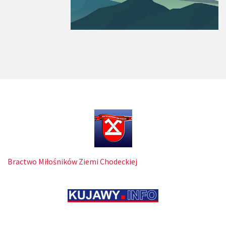
Bractwo Miłośników Ziemi Chodeckiej