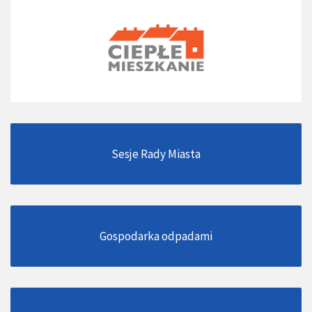
Sesje Rady Miasta
Gospodarka odpadami