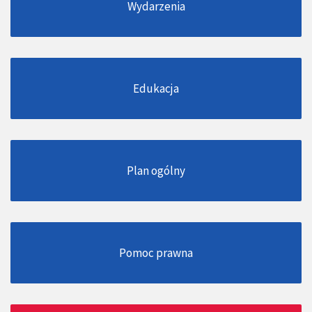
Wydarzenia
Edukacja
Plan ogólny
Pomoc prawna