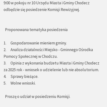
9:00 w pokoju nr 10 Urzędu Miasta i Gminy Chodecz
odbędzie się posiedzenie Komisji Rewizyjnej.
Proponowana tematyka posiedzenia
1. Gospodarowanie mieniem gminy.
2. Analiza działalności Miejsko - Gminnego Ośrodka
Pomocy Społecznej w Chodczu.
3. Opinia z wykonania budżetu Miasta i Gminy Chodecz
za 2025 rok - wniosek o udzielenie lub nie absolutorium.
4. Sprawy bieżące.
5. Wolne wnioski.
Proszę o udział w posiedzeniu Komisji.