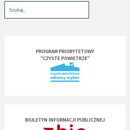
PROGRAM PRIORYTETOWY
"CZYSTE POWIETRZE"
BIULETYN INFORMACJI PUBLICZNEJ