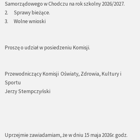
Samorządowego w Chodczu na rok szkolny 2026/2027.
2. Sprawy bieżące.
3. Wolne wnioski
Proszę o udział w posiedzeniu Komisji.
Przewodniczący Komisji Oświaty, Zdrowia, Kultury i
Sportu
Jerzy Stempczyński
Uprzejmie zawiadamiam, że w dniu 15 maja 2026r. godz.