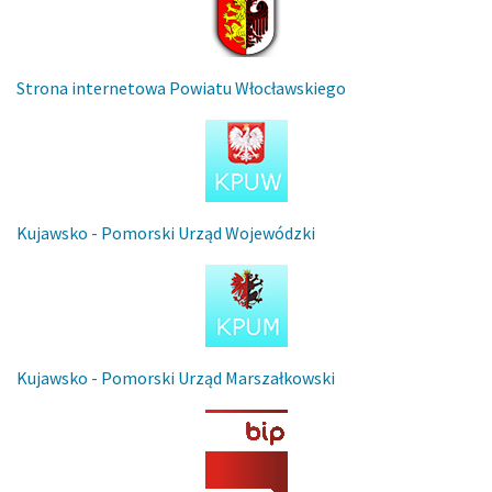
Strona internetowa Powiatu Włocławskiego
Kujawsko - Pomorski Urząd Wojewódzki
Kujawsko - Pomorski Urząd Marszałkowski