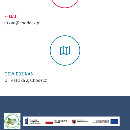
E-MAIL
urzad@chodecz.pl
ODWIEDŹ NAS
Ul. Kaliska 2, Chodecz