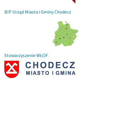
BIP Urząd Miasta i Gminy Chodecz
Stowarzyszenie WŁOF