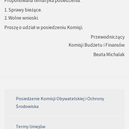
Proponowana tematyka posiedzenia:
1. Sprawy bieżące.
2. Wolne wnioski.
Proszę o udział w posiedzeniu Komisji.
Przewodniczący
Komisji Budżetu i Finansów
Beata Michalak
Posiedzenie Komisji Obywatelskiej i Ochrony
Środowiska
Termy Uniejów