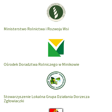
Ministerstwo Rolnictwa i Rozwoju Wsi
Ośrodek Doradztwa Rolniczego w Minikowie
Stowarzyszenie Lokalna Grupa Działania Dorzecza
Zgłowiaczki