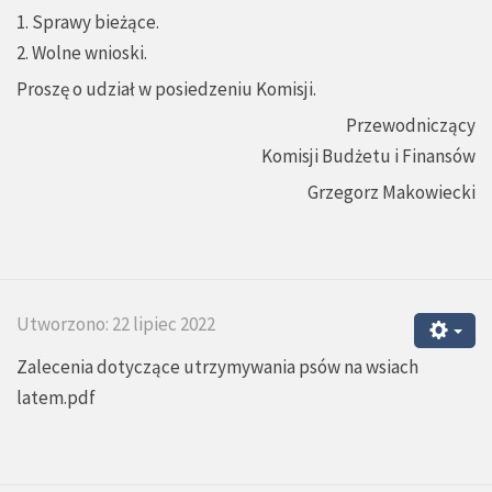
1. Sprawy bieżące.
2. Wolne wnioski.
Proszę o udział w posiedzeniu Komisji.
Przewodniczący
Komisji Budżetu i Finansów
Grzegorz Makowiecki
Utworzono: 22 lipiec 2022
Zalecenia dotyczące utrzymywania psów na wsiach
latem.pdf