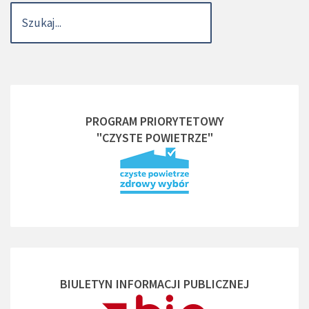
PROGRAM PRIORYTETOWY
"CZYSTE POWIETRZE"
BIULETYN INFORMACJI PUBLICZNEJ