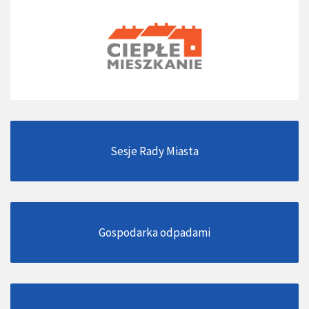
Sesje Rady Miasta
Gospodarka odpadami