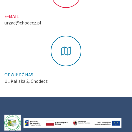
E-MAIL
urzad@chodecz.pl
ODWIEDŹ NAS
Ul. Kaliska 2, Chodecz