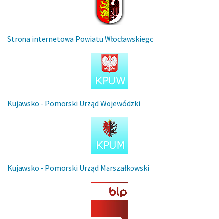
Strona internetowa Powiatu Włocławskiego
Kujawsko - Pomorski Urząd Wojewódzki
Kujawsko - Pomorski Urząd Marszałkowski