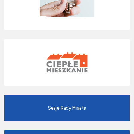
Sesje Rady Miasta