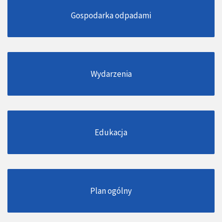
Gospodarka odpadami
Wydarzenia
Edukacja
Plan ogólny