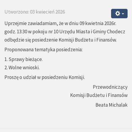
Utworzono: 03 kwiecień 2026
Uprzejmie zawiadamiam, że w dniu 09 kwietnia 2026r.
godz. 13:30 w pokoju nr 10 Urzędu Miasta i Gminy Chodecz
odbędzie się posiedzenie Komisji Budżetu i Finansów.
Proponowana tematyka posiedzenia:
1. Sprawy bieżące.
2. Wolne wnioski.
Proszę o udział w posiedzeniu Komisji.
Przewodniczący
Komisji Budżetu i Finansów
Beata Michalak