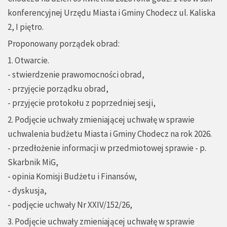
konferencyjnej Urzędu Miasta i Gminy Chodecz ul. Kaliska
2, I piętro.
Proponowany porządek obrad:
1. Otwarcie.
- stwierdzenie prawomocności obrad,
- przyjęcie porządku obrad,
- przyjęcie protokołu z poprzedniej sesji,
2. Podjęcie uchwały zmieniającej uchwałę w sprawie
uchwalenia budżetu Miasta i Gminy Chodecz na rok 2026.
- przedłożenie informacji w przedmiotowej sprawie - p.
Skarbnik MiG,
- opinia Komisji Budżetu i Finansów,
- dyskusja,
- podjęcie uchwały Nr XXIV/152/26,
3. Podjęcie uchwały zmieniającej uchwałę w sprawie