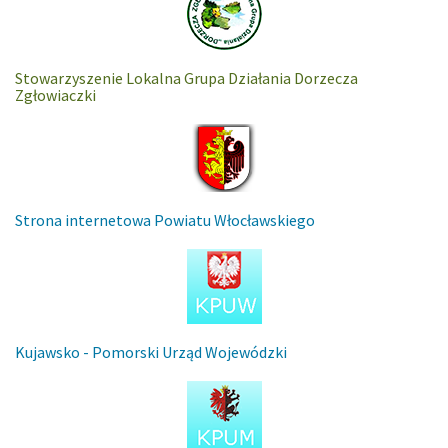
Stowarzyszenie Lokalna Grupa Działania Dorzecza
Zgłowiaczki
Strona internetowa Powiatu Włocławskiego
Kujawsko - Pomorski Urząd Wojewódzki