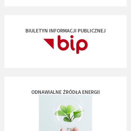
BIULETYN INFORMACJI PUBLICZNEJ
ODNAWIALNE ŻRÓDŁA ENERGII