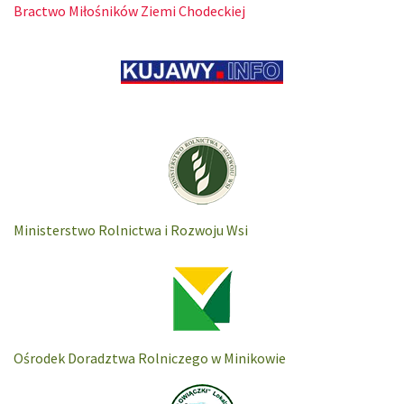
Bractwo Miłośników Ziemi Chodeckiej
Ministerstwo Rolnictwa i Rozwoju Wsi
Ośrodek Doradztwa Rolniczego w Minikowie