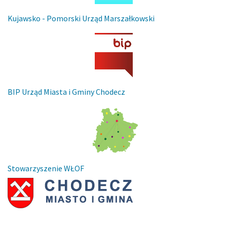
Kujawsko - Pomorski Urząd Marszałkowski
BIP Urząd Miasta i Gminy Chodecz
Stowarzyszenie WŁOF