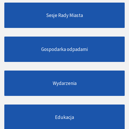
Sesje Rady Miasta
Gospodarka odpadami
Wydarzenia
Edukacja