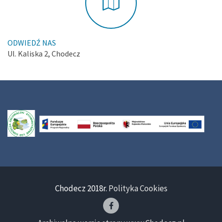
ODWIEDŹ NAS
Ul. Kaliska 2, Chodecz
Chodecz 2018r.
Polityka Cookies