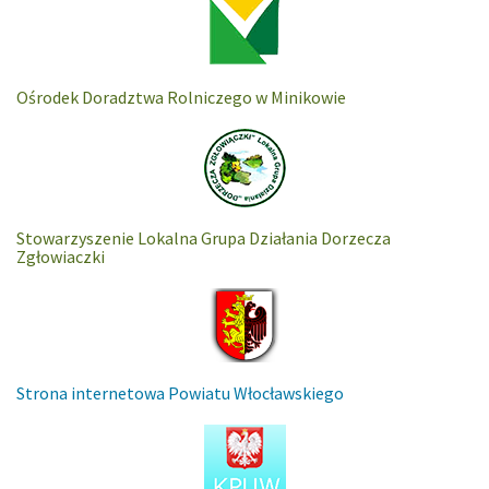
Ośrodek Doradztwa Rolniczego w Minikowie
Stowarzyszenie Lokalna Grupa Działania Dorzecza
Zgłowiaczki
Strona internetowa Powiatu Włocławskiego