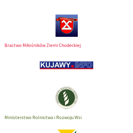
Bractwo Miłośników Ziemi Chodeckiej
Ministerstwo Rolnictwa i Rozwoju Wsi