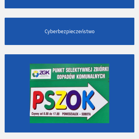
Cyberbezpieczeństwo