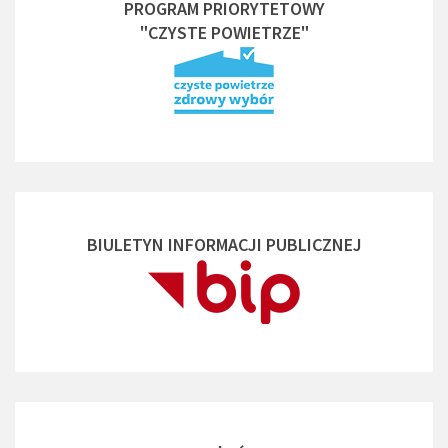
PROGRAM PRIORYTETOWY
"CZYSTE POWIETRZE"
BIULETYN INFORMACJI PUBLICZNEJ