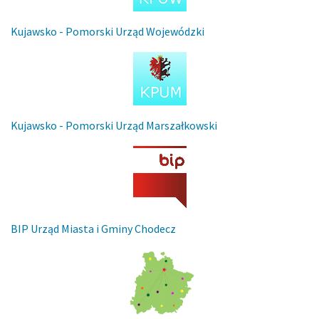
Kujawsko - Pomorski Urząd Wojewódzki
Kujawsko - Pomorski Urząd Marszałkowski
BIP Urząd Miasta i Gminy Chodecz