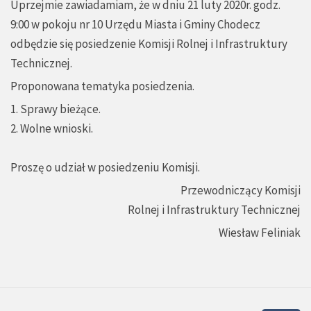
Uprzejmie zawiadamiam, że w dniu 21 luty 2020r. godz.
9:00 w pokoju nr 10 Urzędu Miasta i Gminy Chodecz
odbędzie się posiedzenie Komisji Rolnej i Infrastruktury
Technicznej.
Proponowana tematyka posiedzenia.
1. Sprawy bieżące.
2. Wolne wnioski.
Proszę o udział w posiedzeniu Komisji.
Przewodniczący Komisji
Rolnej i Infrastruktury Technicznej
Wiesław Feliniak