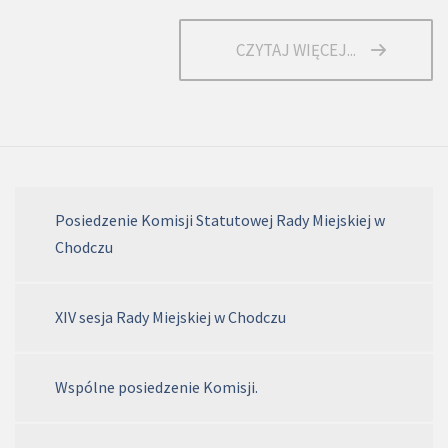
CZYTAJ WIĘCEJ...
Posiedzenie Komisji Statutowej Rady Miejskiej w
Chodczu
XIV sesja Rady Miejskiej w Chodczu
Wspólne posiedzenie Komisji.