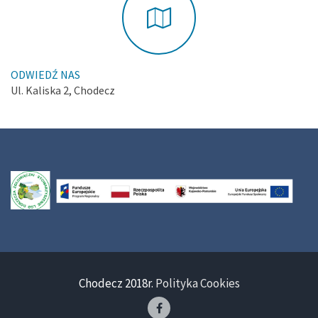
ODWIEDŹ NAS
Ul. Kaliska 2, Chodecz
Chodecz 2018r.
Polityka Cookies