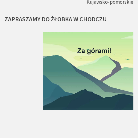
Kujawsko-pomorskie
ZAPRASZAMY
DO
ŻŁOBKA
W
CHODCZU