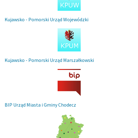
Kujawsko - Pomorski Urząd Wojewódzki
Kujawsko - Pomorski Urząd Marszałkowski
BIP Urząd Miasta i Gminy Chodecz