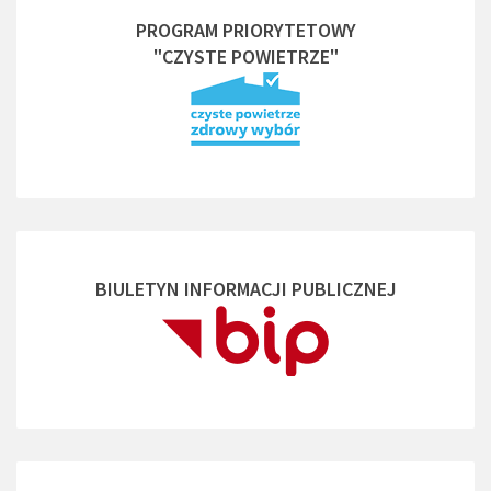
PROGRAM PRIORYTETOWY
"CZYSTE POWIETRZE"
BIULETYN INFORMACJI PUBLICZNEJ