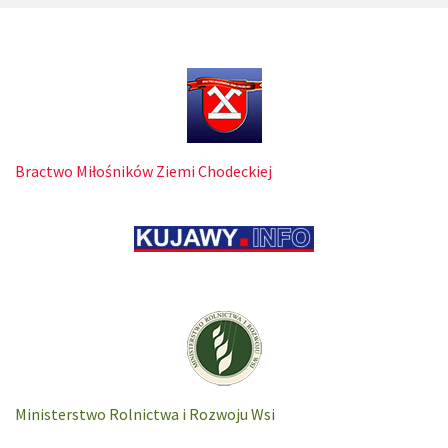
Bractwo Miłośników Ziemi Chodeckiej
Ministerstwo Rolnictwa i Rozwoju Wsi