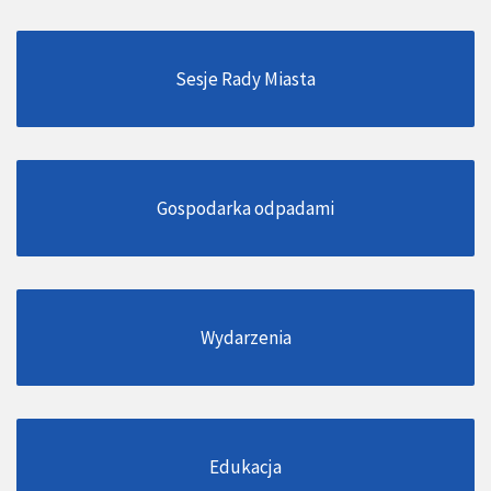
Sesje Rady Miasta
Gospodarka odpadami
Wydarzenia
Edukacja