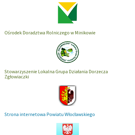
Ośrodek Doradztwa Rolniczego w Minikowie
Stowarzyszenie Lokalna Grupa Działania Dorzecza
Zgłowiaczki
Strona internetowa Powiatu Włocławskiego