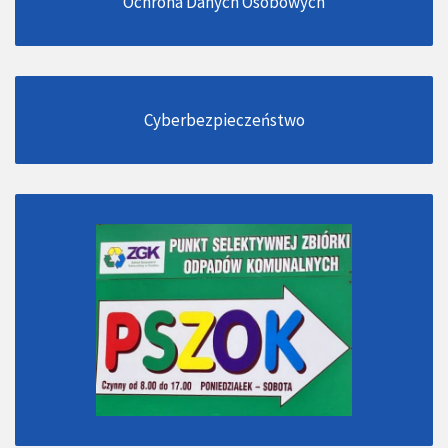
Ochrona Danych Osobowych
Cyberbezpieczeństwo