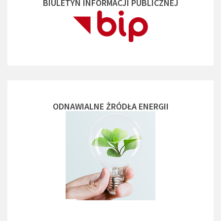
BIULETYN INFORMACJI PUBLICZNEJ
ODNAWIALNE ŻRÓDŁA ENERGII