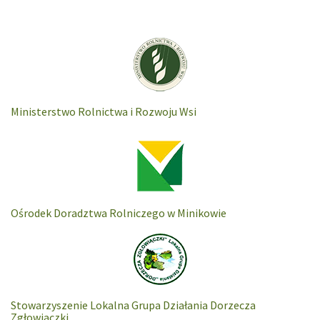
Ministerstwo Rolnictwa i Rozwoju Wsi
Ośrodek Doradztwa Rolniczego w Minikowie
Stowarzyszenie Lokalna Grupa Działania Dorzecza
Zgłowiaczki