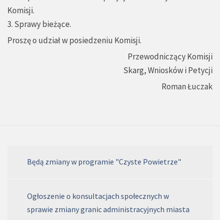
Komisji.
3. Sprawy bieżące.
Proszę o udział w posiedzeniu Komisji.
Przewodniczący Komisji
Skarg, Wniosków i Petycji
Roman Łuczak
Będą zmiany w programie "Czyste Powietrze"
Ogłoszenie o konsultacjach społecznych w
sprawie zmiany granic administracyjnych miasta