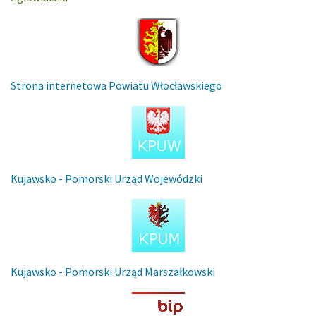
Strona internetowa Powiatu Włocławskiego
Kujawsko - Pomorski Urząd Wojewódzki
Kujawsko - Pomorski Urząd Marszałkowski