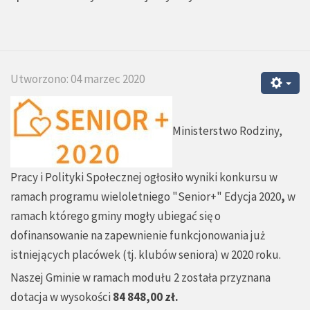
Utworzono: 04 marzec 2020
Ministerstwo Rodziny,
Pracy i Polityki Społecznej ogłosiło wyniki konkursu w
ramach programu wieloletniego "Senior+" Edycja 2020
,
w
ramach którego gminy mogły ubiegać się o
dofinansowanie na zapewnienie funkcjonowania już
istniejących placówek (tj. klubów seniora) w 2020 roku.
Naszej Gminie w ramach modułu 2 została przyznana
dotacja w wysokości
84 848,00 zł.