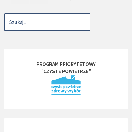
PROGRAM PRIORYTETOWY
"CZYSTE POWIETRZE"