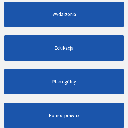
Wydarzenia
Edukacja
Plan ogólny
Pomoc prawna