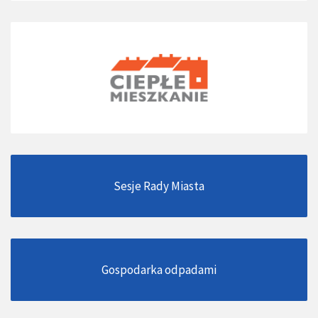
Sesje Rady Miasta
Gospodarka odpadami