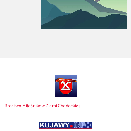
Bractwo Miłośników Ziemi Chodeckiej