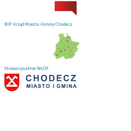
BIP Urząd Miasta i Gminy Chodecz
Stowarzyszenie WŁOF