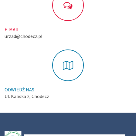
E-MAIL
urzad@chodecz.pl
ODWIEDŹ NAS
Ul. Kaliska 2, Chodecz