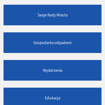
Sesje Rady Miasta
Gospodarka odpadami
Wydarzenia
Edukacja