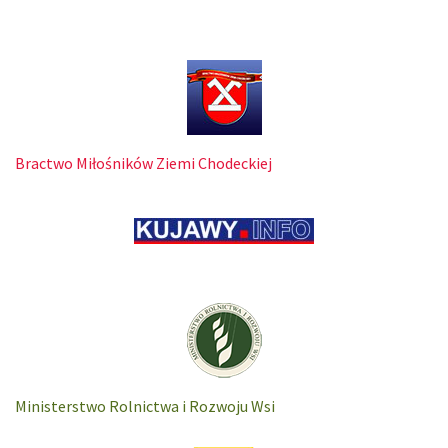
Bractwo Miłośników Ziemi Chodeckiej
Ministerstwo Rolnictwa i Rozwoju Wsi