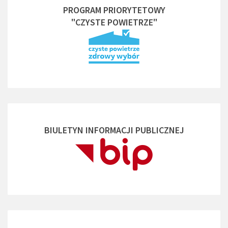
PROGRAM PRIORYTETOWY
"CZYSTE POWIETRZE"
BIULETYN INFORMACJI PUBLICZNEJ