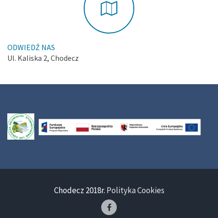
ODWIEDŹ NAS
Ul. Kaliska 2, Chodecz
Chodecz 2018r.
Polityka Cookies