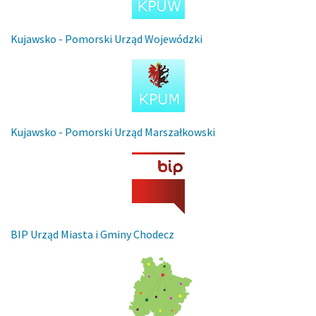
Kujawsko - Pomorski Urząd Wojewódzki
Kujawsko - Pomorski Urząd Marszałkowski
BIP Urząd Miasta i Gminy Chodecz