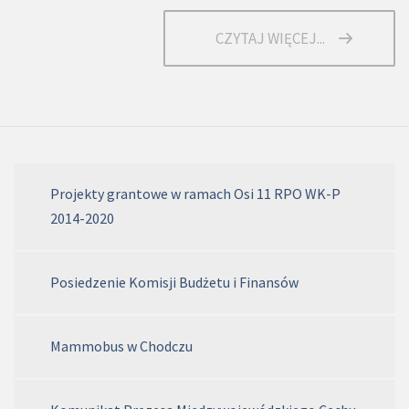
CZYTAJ WIĘCEJ...
Projekty grantowe w ramach Osi 11 RPO WK-P
2014-2020
Posiedzenie Komisji Budżetu i Finansów
Mammobus w Chodczu