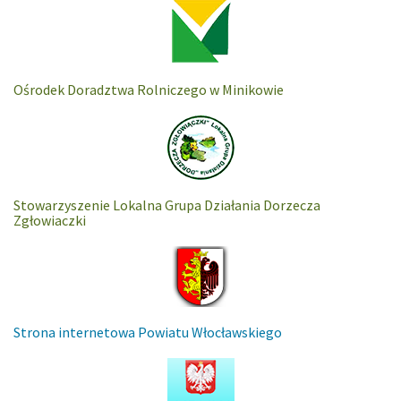
Ośrodek Doradztwa Rolniczego w Minikowie
Stowarzyszenie Lokalna Grupa Działania Dorzecza
Zgłowiaczki
Strona internetowa Powiatu Włocławskiego