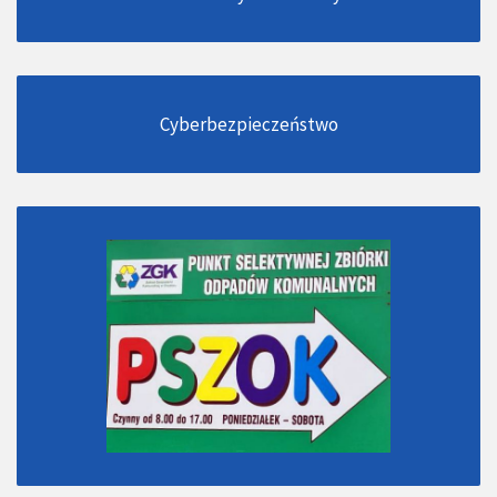
Cyberbezpieczeństwo