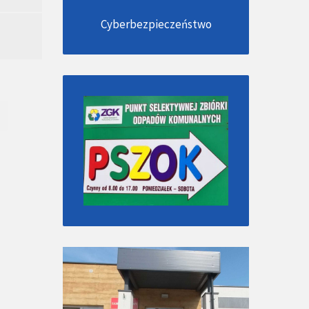
Cyberbezpieczeństwo