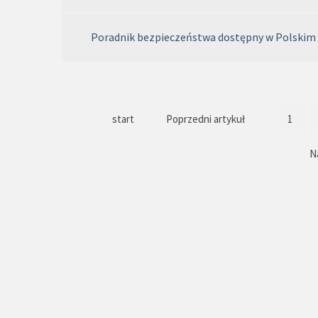
Poradnik bezpieczeństwa dostępny w Polskim
start
Poprzedni artykuł
1
N