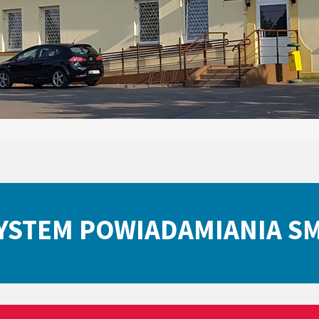
YSTEM POWIADAMIANIA S