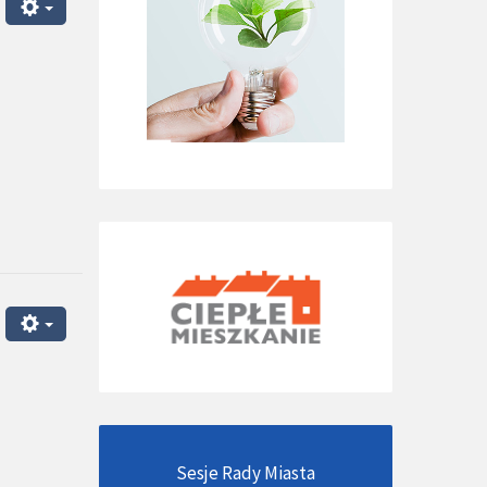
Sesje Rady Miasta