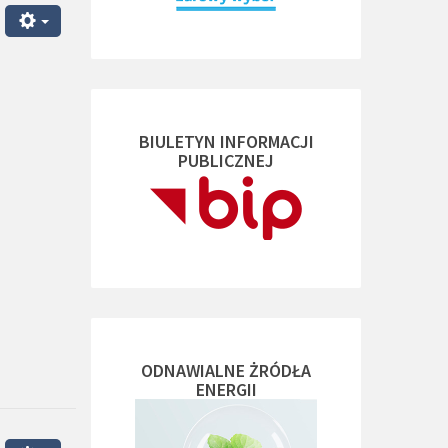
BIULETYN INFORMACJI
PUBLICZNEJ
ODNAWIALNE ŻRÓDŁA
ENERGII