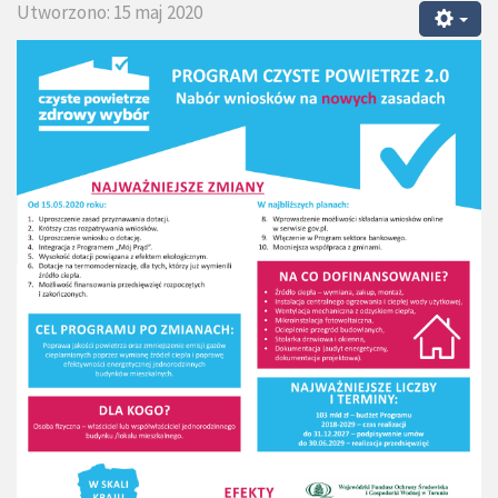
Utworzono: 15 maj 2020