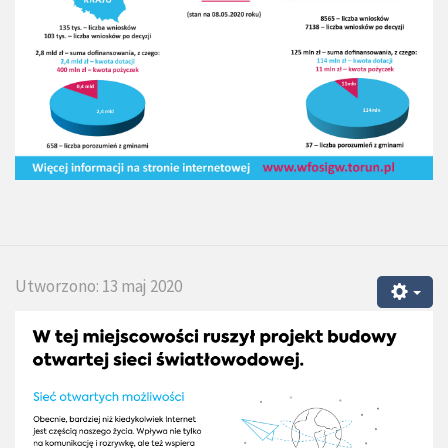
Utworzono: 13 maj 2020