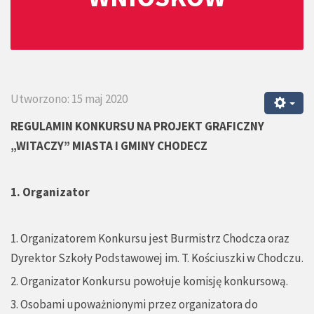
Utworzono: 15 maj 2020
REGULAMIN KONKURSU NA PROJEKT GRAFICZNY
„WITACZY” MIASTA I GMINY CHODECZ
1. Organizator
1. Organizatorem Konkursu jest Burmistrz Chodcza oraz
Dyrektor Szkoły Podstawowej im. T. Kościuszki w Chodczu.
2. Organizator Konkursu powołuje komisję konkursową.
3. Osobami upoważnionymi przez organizatora do