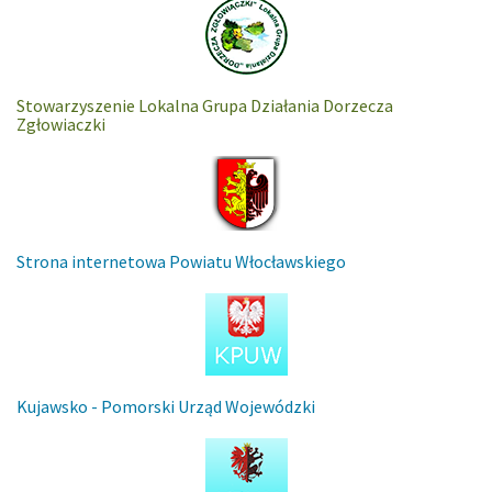
Stowarzyszenie Lokalna Grupa Działania Dorzecza
Zgłowiaczki
Strona internetowa Powiatu Włocławskiego
Kujawsko - Pomorski Urząd Wojewódzki