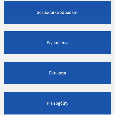
Gospodarka odpadami
Wydarzenia
Edukacja
Plan ogólny