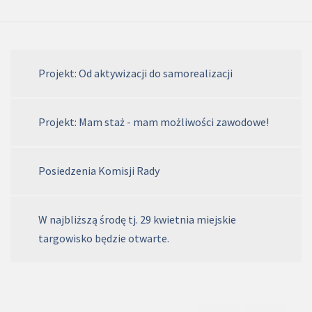
Projekt: Od aktywizacji do samorealizacji
Projekt: Mam staż - mam możliwości zawodowe!
Posiedzenia Komisji Rady
W najbliższą środę tj. 29 kwietnia miejskie
targowisko będzie otwarte.