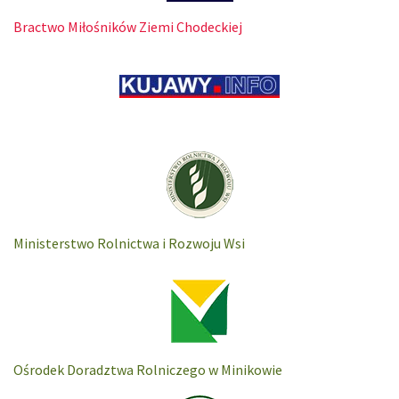
Bractwo Miłośników Ziemi Chodeckiej
Ministerstwo Rolnictwa i Rozwoju Wsi
Ośrodek Doradztwa Rolniczego w Minikowie