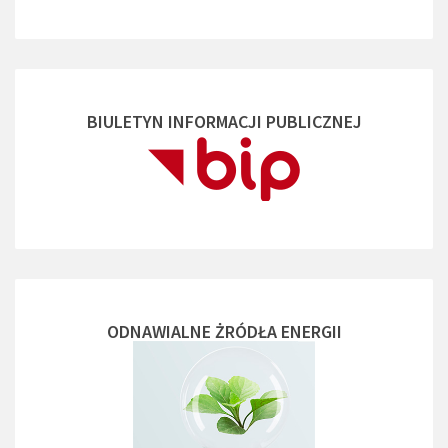
BIULETYN INFORMACJI PUBLICZNEJ
ODNAWIALNE ŻRÓDŁA ENERGII