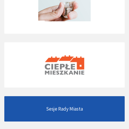
Sesje Rady Miasta