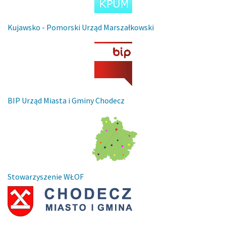
Kujawsko - Pomorski Urząd Marszałkowski
BIP Urząd Miasta i Gminy Chodecz
Stowarzyszenie WŁOF