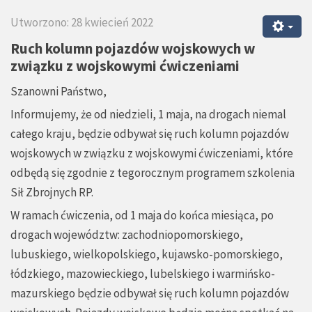
Utworzono: 28 kwiecień 2022
Ruch kolumn pojazdów wojskowych w
związku z wojskowymi ćwiczeniami
Szanowni Państwo,
Informujemy, że od niedzieli, 1 maja, na drogach niemal
całego kraju, będzie odbywał się ruch kolumn pojazdów
wojskowych w związku z wojskowymi ćwiczeniami, które
odbędą się zgodnie z tegorocznym programem szkolenia
Sił Zbrojnych RP.
W ramach ćwiczenia, od 1 maja do końca miesiąca, po
drogach województw: zachodniopomorskiego,
lubuskiego, wielkopolskiego, kujawsko-pomorskiego,
łódzkiego, mazowieckiego, lubelskiego i warmińsko-
mazurskiego będzie odbywał się ruch kolumn pojazdów