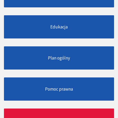
Edukacja
Plan ogólny
Pomoc prawna