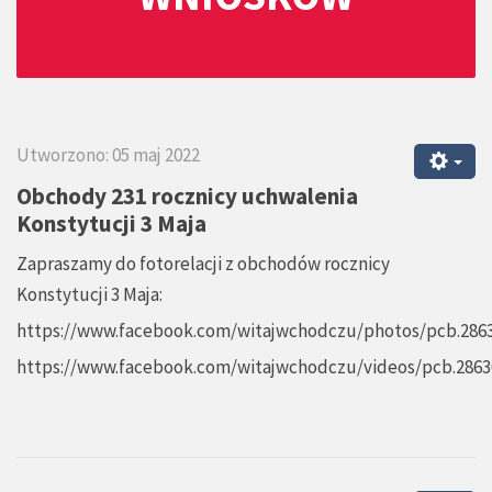
Utworzono: 05 maj 2022
Obchody 231 rocznicy uchwalenia
Konstytucji 3 Maja
Zapraszamy do fotorelacji z obchodów rocznicy
Konstytucji 3 Maja:
https://www.facebook.com/witajwchodczu/photos/pcb.2863
https://www.facebook.com/witajwchodczu/videos/pcb.2863