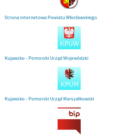
Strona internetowa Powiatu Włocławskiego
Kujawsko - Pomorski Urząd Wojewódzki
Kujawsko - Pomorski Urząd Marszałkowski