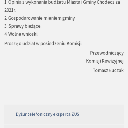
1. Opinia z wykonania budżetu Miasta i Gminy Chodecz za
2021r.
2. Gospodarowanie mieniem gminy.
3. Sprawy bieżące.
4. Wolne wnioski.
Proszę o udział w posiedzeniu Komisji.
Przewodniczący
Komisji Rewizyjnej
Tomasz Łuczak
Dyżur telefoniczny eksperta ZUS