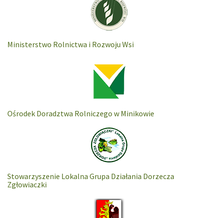
Ministerstwo Rolnictwa i Rozwoju Wsi
Ośrodek Doradztwa Rolniczego w Minikowie
Stowarzyszenie Lokalna Grupa Działania Dorzecza
Zgłowiaczki