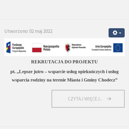
Utworzono: 02 maj 2022
REKRUTACJA DO PROJEKTU
pt. ,,Lepsze jutro – wsparcie usług opiekuńczych i usług
wsparcia rodziny na terenie Miasta i Gminy Chodecz”
CZYTAJ WIĘCEJ...