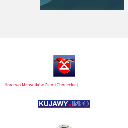
Bractwo Miłośników Ziemi Chodeckiej