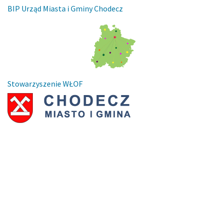
BIP Urząd Miasta i Gminy Chodecz
Stowarzyszenie WŁOF