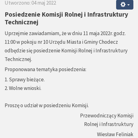
Utworzono: 04 maj 2022
Posiedzenie Komisji Rolnej i Infrastruktury
Technicznej
Uprzejmie zawiadamiam, że w dniu 11 maja 2022r. godz.
11:00 w pokoju nr 10 Urzędu Miasta i Gminy Chodecz
odbędzie się posiedzenie Komisji Rolnej i Infrastruktury
Technicznej.
Proponowana tematyka posiedzenia:
1. Sprawy bieżące.
2. Wolne wnioski.
Proszę o udział w posiedzeniu Komisji.
Przewodniczący Komisji
Rolnej i Infrastruktury
Wiesław Feliniak