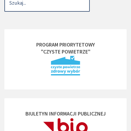
PROGRAM PRIORYTETOWY
"CZYSTE POWIETRZE"
BIULETYN INFORMACJI PUBLICZNEJ