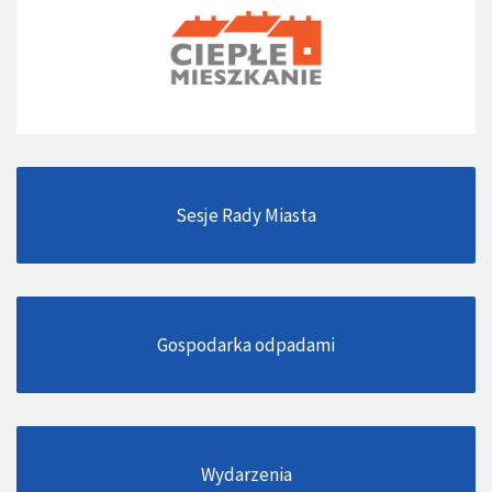
Sesje Rady Miasta
Gospodarka odpadami
Wydarzenia