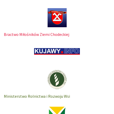
Bractwo Miłośników Ziemi Chodeckiej
Ministerstwo Rolnictwa i Rozwoju Wsi