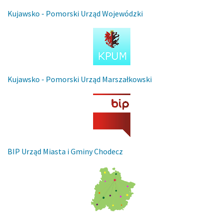
Kujawsko - Pomorski Urząd Wojewódzki
Kujawsko - Pomorski Urząd Marszałkowski
BIP Urząd Miasta i Gminy Chodecz