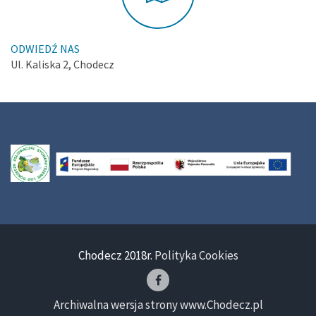
ODWIEDŹ NAS
Ul. Kaliska 2, Chodecz
Chodecz 2018r.
Polityka Cookies
Archiwalna wersja strony www.Chodecz.pl