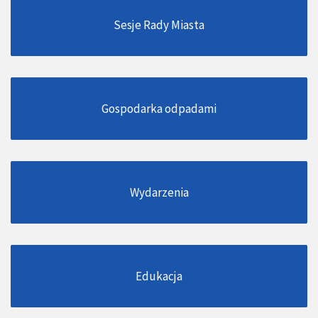
Sesje Rady Miasta
Gospodarka odpadami
Wydarzenia
Edukacja