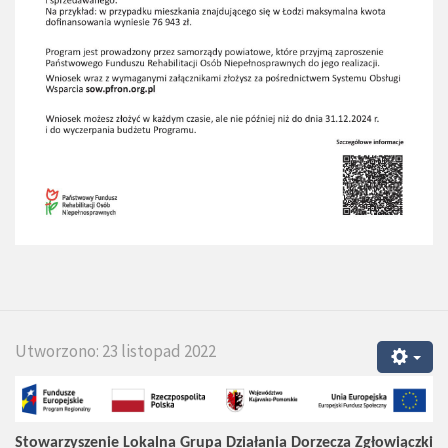
Utworzono: 23 listopad 2022
Stowarzyszenie Lokalna Grupa Działania Dorzecza Zgłowiączki