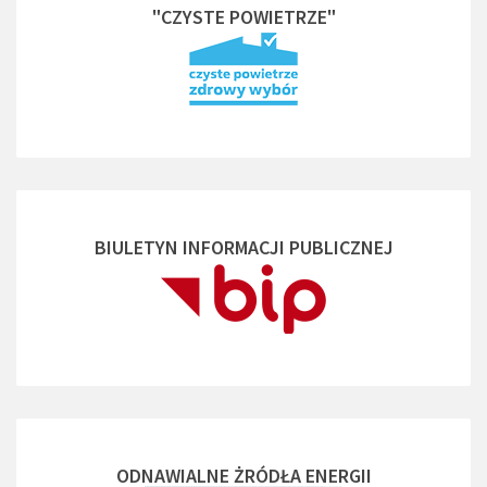
"CZYSTE POWIETRZE"
BIULETYN INFORMACJI PUBLICZNEJ
ODNAWIALNE ŻRÓDŁA ENERGII