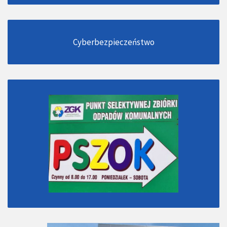
Cyberbezpieczeństwo