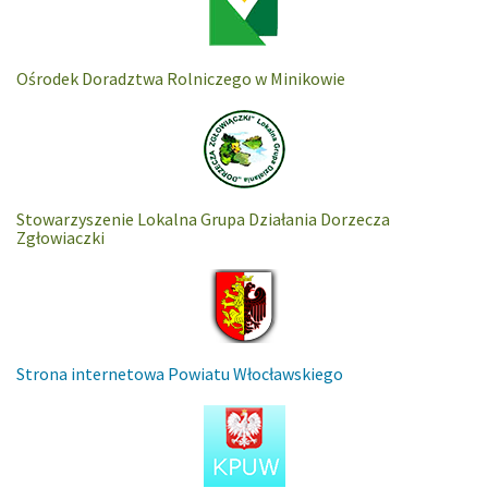
Ośrodek Doradztwa Rolniczego w Minikowie
Stowarzyszenie Lokalna Grupa Działania Dorzecza
Zgłowiaczki
Strona internetowa Powiatu Włocławskiego