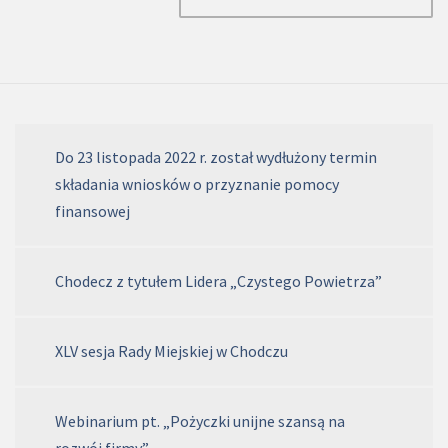
Do 23 listopada 2022 r. został wydłużony termin
składania wniosków o przyznanie pomocy
finansowej
Chodecz z tytułem Lidera „Czystego Powietrza”
XLV sesja Rady Miejskiej w Chodczu
Webinarium pt. „Pożyczki unijne szansą na
rozwój firmy”