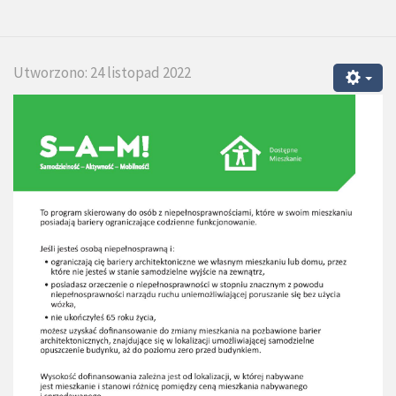
Utworzono: 24 listopad 2022