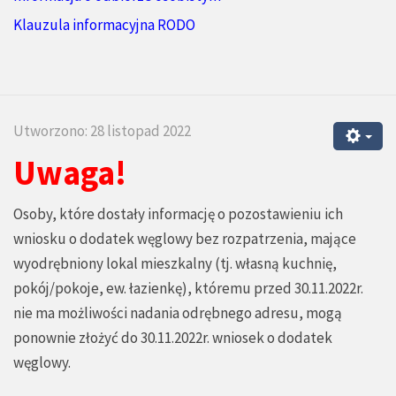
Klauzula informacyjna RODO
Utworzono: 28 listopad 2022
Uwaga!
Osoby, które dostały informację o pozostawieniu ich
wniosku o dodatek węglowy bez rozpatrzenia, mające
wyodrębniony lokal mieszkalny (tj. własną kuchnię,
pokój/pokoje, ew. łazienkę), któremu przed 30.11.2022r.
nie ma możliwości nadania odrębnego adresu, mogą
ponownie złożyć do 30.11.2022r. wniosek o dodatek
węglowy.