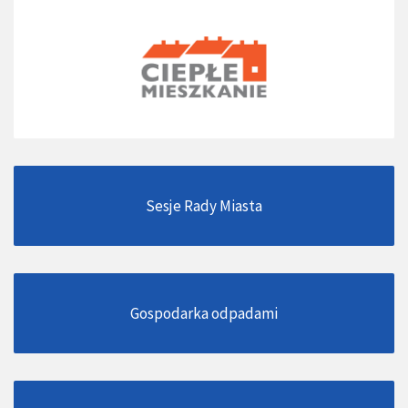
Sesje Rady Miasta
Gospodarka odpadami