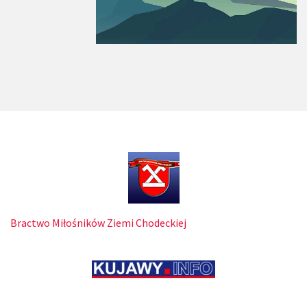
Bractwo Miłośników Ziemi Chodeckiej