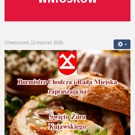
Utworzono: 12 marzec 2026