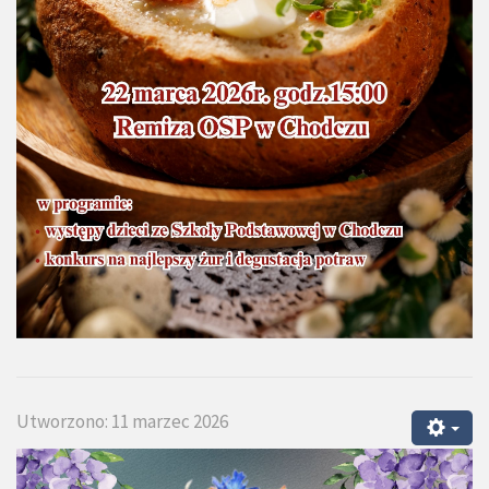
Utworzono: 11 marzec 2026