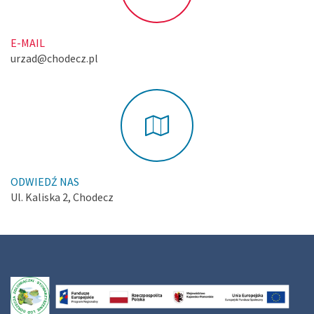
E-MAIL
urzad@chodecz.pl
ODWIEDŹ NAS
Ul. Kaliska 2, Chodecz