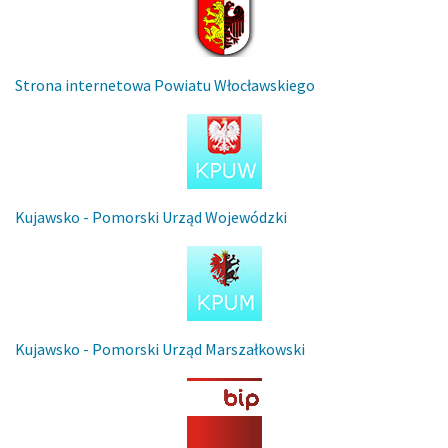
Strona internetowa Powiatu Włocławskiego
Kujawsko - Pomorski Urząd Wojewódzki
Kujawsko - Pomorski Urząd Marszałkowski