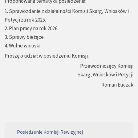
Proponowana tematyka posiedzenia:
1. Sprawozdanie z działalności Komisji Skarg, Wniosków i
Petycji za rok 2025.
2. Plan pracy na rok 2026.
3. Sprawy bieżące.
4. Wolne wnioski.
Proszę o udział w posiedzeniu Komisji.
Przewodniczący Komisji
Skarg, Wniosków i Petycji
Roman Łuczak
Posiedzenie Komisji Rewizyjnej