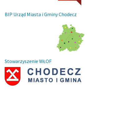
BIP Urząd Miasta i Gminy Chodecz
Stowarzyszenie WŁOF