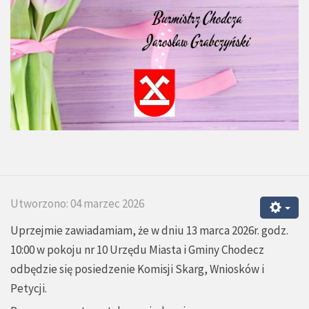
Utworzono: 04 marzec 2026
Uprzejmie zawiadamiam, że w dniu 13 marca 2026r. godz.
10:00 w pokoju nr 10 Urzędu Miasta i Gminy Chodecz
odbędzie się posiedzenie Komisji Skarg, Wniosków i
Petycji.