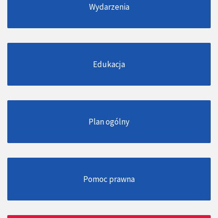
Wydarzenia
Edukacja
Plan ogólny
Pomoc prawna