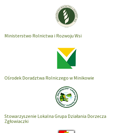
Ministerstwo Rolnictwa i Rozwoju Wsi
Ośrodek Doradztwa Rolniczego w Minikowie
Stowarzyszenie Lokalna Grupa Działania Dorzecza
Zgłowiaczki