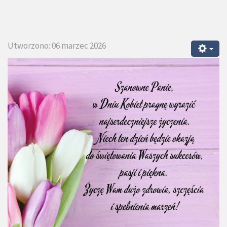
Utworzono: 06 marzec 2026