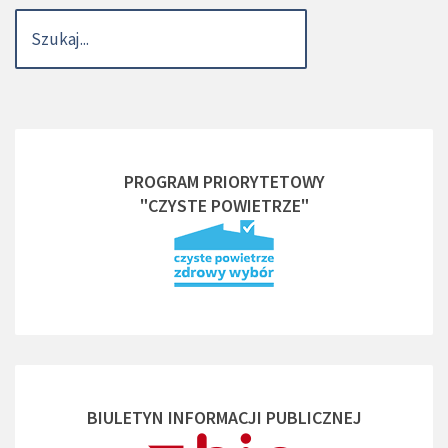
PROGRAM PRIORYTETOWY
"CZYSTE POWIETRZE"
BIULETYN INFORMACJI PUBLICZNEJ