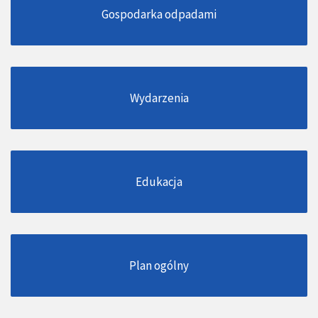
Gospodarka odpadami
Wydarzenia
Edukacja
Plan ogólny