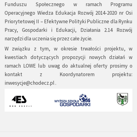
Funduszu Społecznego w ramach Programu
Operacyjnego Wiedza Edukacja Rozwój 2014-2020 nr Osi
Priorytetowej II – Efektywne Polityki Publiczne dla Rynku
Pracy, Gospodarki i Edukacji, Działania 2.14 Rozwój
narzędzi dla uczenia się przez całe życie.
W związku z tym, w okresie trwałości projektu, w
kwestiach dotyczących propozycji nowych działań w
ramach LOWE lub uwag do aktualnej oferty prosimy o
kontakt z Koordynatorem projektu:
inwesycje@chodecz.pl
.