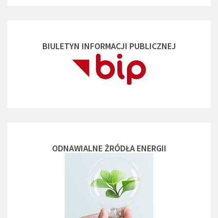
BIULETYN INFORMACJI PUBLICZNEJ
ODNAWIALNE ŻRÓDŁA ENERGII