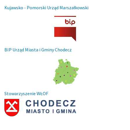
Kujawsko - Pomorski Urząd Marszałkowski
BIP Urząd Miasta i Gminy Chodecz
Stowarzyszenie WŁOF