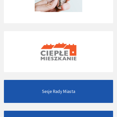
Sesje Rady Miasta