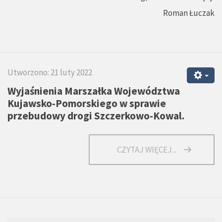
Roman Łuczak
Utworzono: 21 luty 2022
Wyjaśnienia Marszałka Województwa
Kujawsko-Pomorskiego w sprawie
przebudowy drogi Szczerkowo-Kowal.
CZYTAJ WIĘCEJ...