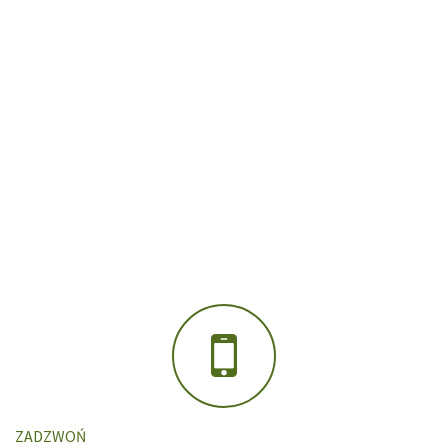
ZADZWOŃ