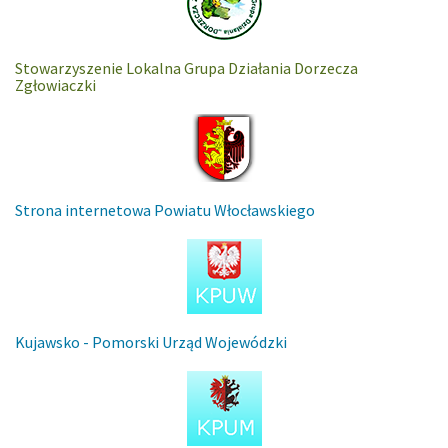
Stowarzyszenie Lokalna Grupa Działania Dorzecza
Zgłowiaczki
Strona internetowa Powiatu Włocławskiego
Kujawsko - Pomorski Urząd Wojewódzki