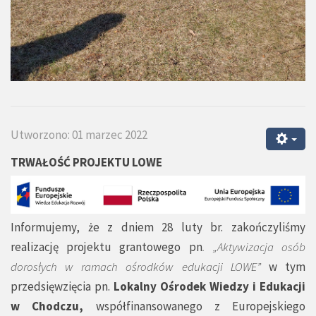
Utworzono: 01 marzec 2022
TRWAŁOŚĆ PROJEKTU LOWE
Informujemy, że z dniem 28 luty br. zakończyliśmy
realizację projektu grantowego pn
. „Aktywizacja osób
dorosłych w ramach ośrodków edukacji LOWE”
w tym
przedsięwzięcia pn.
Lokalny Ośrodek Wiedzy i Edukacji
w Chodczu,
współfinansowanego z Europejskiego