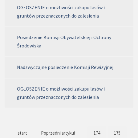
OGŁOSZENIE o możliwości zakupu lasów i
gruntów przeznaczonych do zalesienia
Posiedzenie Komisji Obywatelskiej i Ochrony
Środowiska
Nadzwyczajne posiedzenie Komisji Rewizyjnej
OGŁOSZENIE o możliwości zakupu lasów i
gruntów przeznaczonych do zalesienia
start
Poprzedni artykuł
174
175