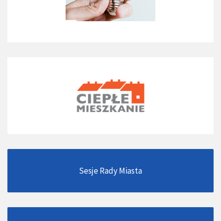
Sesje Rady Miasta