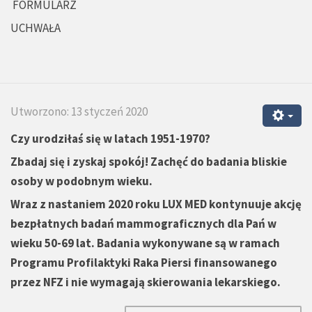
FORMULARZ
UCHWAŁA
Utworzono: 13 styczeń 2020
Czy urodziłaś się w latach 1951-1970?
Zbadaj się i zyskaj spokój! Zachęć do badania bliskie
osoby w podobnym wieku.
Wraz z nastaniem 2020 roku LUX MED kontynuuje akcję
bezpłatnych badań mammograficznych dla Pań w
wieku 50-69 lat. Badania wykonywane są w ramach
Programu Profilaktyki Raka Piersi finansowanego
przez NFZ i nie wymagają skierowania lekarskiego.