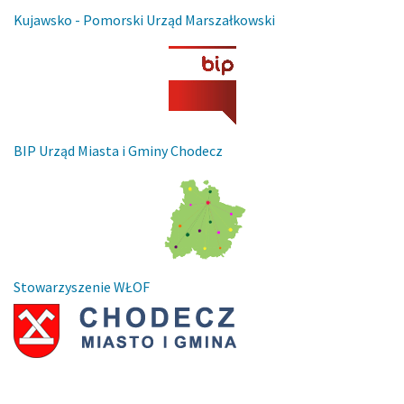
Kujawsko - Pomorski Urząd Marszałkowski
BIP Urząd Miasta i Gminy Chodecz
Stowarzyszenie WŁOF