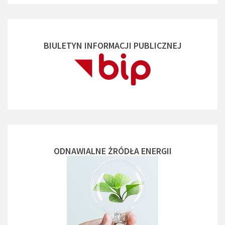
BIULETYN INFORMACJI PUBLICZNEJ
ODNAWIALNE ŻRÓDŁA ENERGII