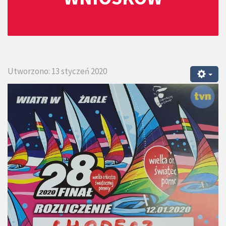
Utworzono: 13 styczeń 2020