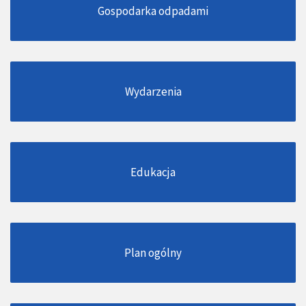
Gospodarka odpadami
Wydarzenia
Edukacja
Plan ogólny