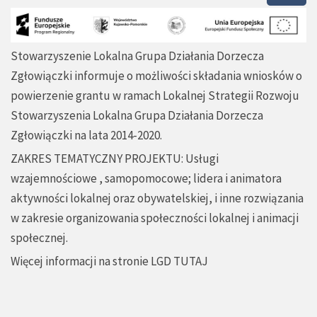
Stowarzyszenie Lokalna Grupa Działania Dorzecza
Zgłowiączki informuje o możliwości składania wniosków o
powierzenie grantu w ramach Lokalnej Strategii Rozwoju
Stowarzyszenia Lokalna Grupa Działania Dorzecza
Zgłowiączki na lata 2014-2020.
ZAKRES TEMATYCZNY PROJEKTU: Usługi
wzajemnościowe , samopomocowe; lidera i animatora
aktywności lokalnej oraz obywatelskiej, i inne rozwiązania
w zakresie organizowania społeczności lokalnej i animacji
społecznej.
Więcej informacji na stronie LGD
TUTAJ