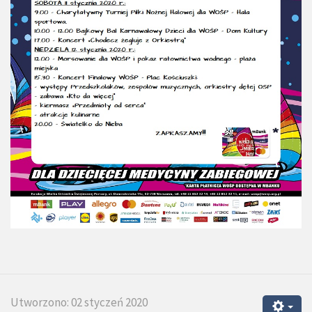
Utworzono: 02 styczeń 2020