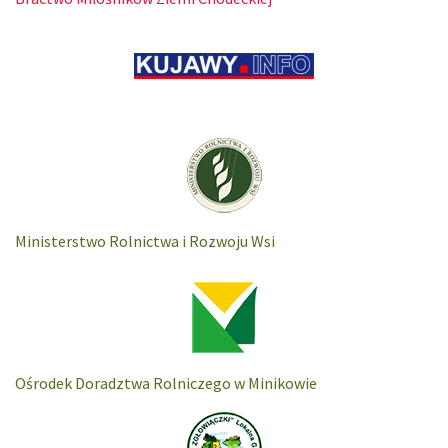
Ministerstwo Rolnictwa i Rozwoju Wsi
Ośrodek Doradztwa Rolniczego w Minikowie