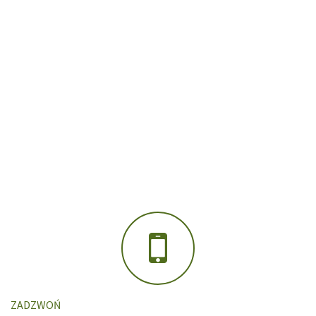
ZADZWOŃ