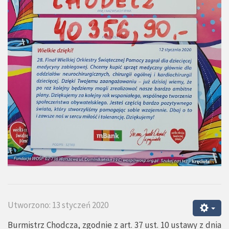
Utworzono: 13 styczeń 2020
Burmistrz Chodcza, zgodnie z art. 37 ust. 10 ustawy z dnia