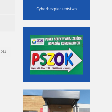
Cyberbezpieczeństwo
274