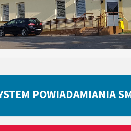
YSTEM POWIADAMIANIA S