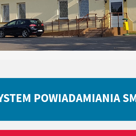
YSTEM POWIADAMIANIA S