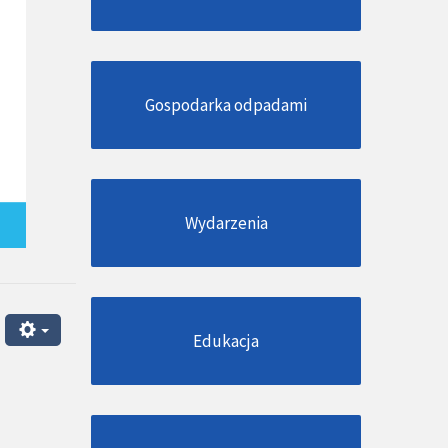
Gospodarka odpadami
Wydarzenia
Edukacja