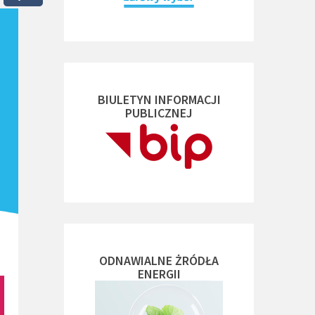
BIULETYN INFORMACJI
PUBLICZNEJ
ODNAWIALNE ŻRÓDŁA
ENERGII