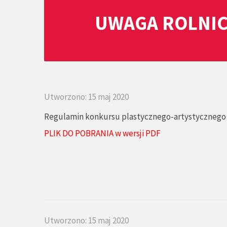
UWAGA ROLNIC
Utworzono: 15 maj 2020
Regulamin konkursu plastycznego-artystycznego ,,M
PLIK DO POBRANIA w wersji PDF
Utworzono: 15 maj 2020