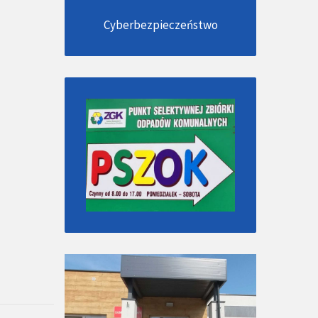
Cyberbezpieczeństwo