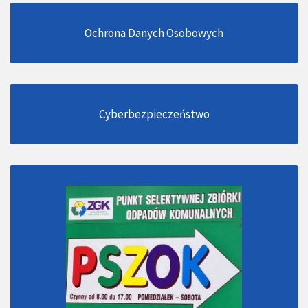
Ochrona Danych Osobowych
Cyberbezpieczeństwo