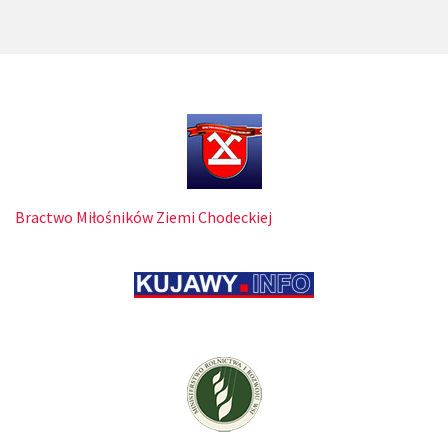
Bractwo Miłośników Ziemi Chodeckiej