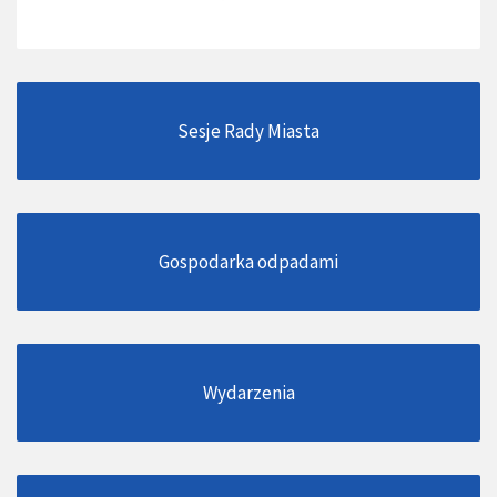
Sesje Rady Miasta
Gospodarka odpadami
Wydarzenia