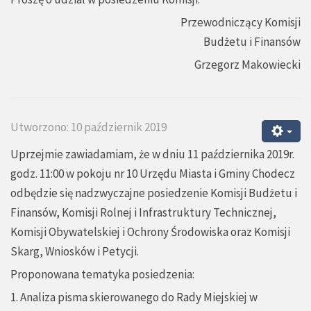
Przewodniczący Komisji
Budżetu i Finansów
Grzegorz Makowiecki
Utworzono: 10 październik 2019
Uprzejmie zawiadamiam, że w dniu 11 października 2019r.
godz. 11:00 w pokoju nr 10 Urzędu Miasta i Gminy Chodecz
odbędzie się nadzwyczajne posiedzenie Komisji Budżetu i
Finansów, Komisji Rolnej i Infrastruktury Technicznej,
Komisji Obywatelskiej i Ochrony Środowiska oraz Komisji
Skarg, Wniosków i Petycji.
Proponowana tematyka posiedzenia:
1. Analiza pisma skierowanego do Rady Miejskiej w