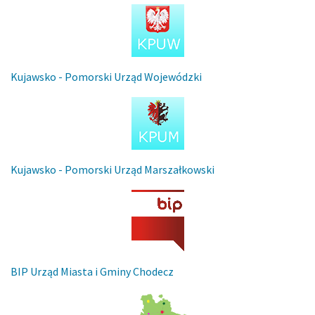
Kujawsko - Pomorski Urząd Wojewódzki
Kujawsko - Pomorski Urząd Marszałkowski
BIP Urząd Miasta i Gminy Chodecz