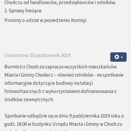
Chodczu od handlowców, przedsiębiorców i rolników.
2. Sprawy bieżące.
Prosimy o udział w posiedzeniu Komisji.
Utworzono: 03 październik 2019
Burmistrz Chodcza zaprasza wszystkich mieszkańców
Miasta i Gminy Chodecz – również rolników - na spotkanie
informacyjne dotyczące budowy instalacji
fotowoltaicznych z wykorzystaniem dofinansowania z
środków zewnętrznych.
Spotkanie odbędzie się w dniu 9 października 2019 roku o
godz. 18.00 w budynku Urzędu Miasta i Gminy w Chodczu