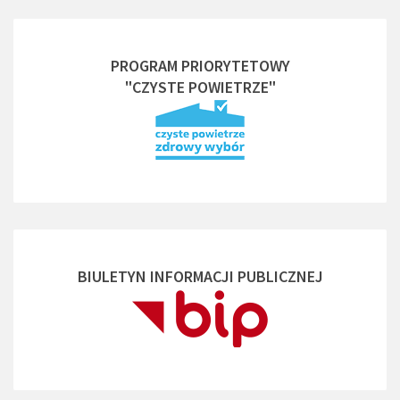
PROGRAM PRIORYTETOWY
"CZYSTE POWIETRZE"
BIULETYN INFORMACJI PUBLICZNEJ