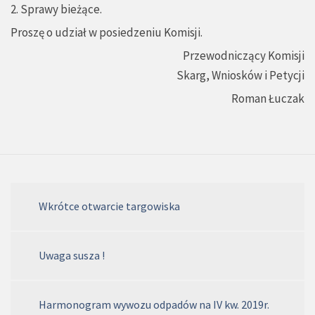
2. Sprawy bieżące.
Proszę o udział w posiedzeniu Komisji.
Przewodniczący Komisji
Skarg, Wniosków i Petycji
Roman Łuczak
Wkrótce otwarcie targowiska
Uwaga susza !
Harmonogram wywozu odpadów na IV kw. 2019r.