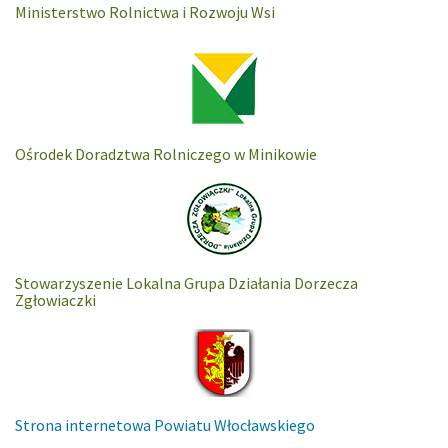
Ministerstwo Rolnictwa i Rozwoju Wsi
Ośrodek Doradztwa Rolniczego w Minikowie
Stowarzyszenie Lokalna Grupa Działania Dorzecza
Zgłowiaczki
Strona internetowa Powiatu Włocławskiego