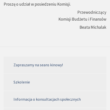
Proszę o udział w posiedzeniu Komisji.
Przewodniczący
Komisji Budżetu i Finansów
Beata Michalak
Zapraszamy na seans kinowy!
Szkolenie
Informacja o konsultacjach społecznych