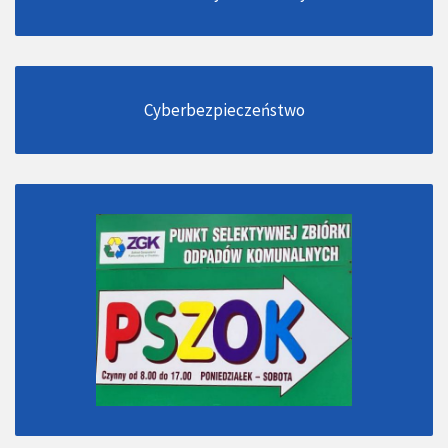
Cyberbezpieczeństwo