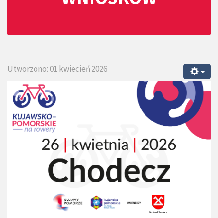
Utworzono: 01 kwiecień 2026