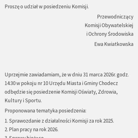
Proszę o udział w posiedzeniu Komisji.
Przewodniczący
Komisji Obywatelskiej
i Ochrony Środowiska
Ewa Kwiatkowska
Uprzejmie zawiadamiam, że w dniu 31 marca 2026r. godz.
14:30 w pokoju nr 10 Urzędu Miasta i Gminy Chodecz
odbędzie się posiedzenie Komisji Oświaty, Zdrowia,
Kultury i Sportu.
Proponowana tematyka posiedzenia:
1. Sprawozdanie z działalności Komisji za rok 2025.
2. Plan pracy na rok 2026.