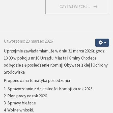
CZYTAJ WIĘCEJ...
Utworzono: 23 marzec 2026
Uprzejmie zawiadamiam, że w dniu 31 marca 2026r. godz.
13:00 w pokoju nr 10 Urzędu Miasta i Gminy Chodecz
odbędzie się posiedzenie Komisji Obywatelskiej i Ochrony
Środowiska.
Proponowana tematyka posiedzenia:
1. Sprawozdanie z działalności Komisji za rok 2025.
2. Plan pracy na rok 2026.
3. Sprawy bieżące.
4. Wolne wnioski.