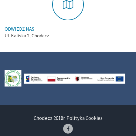
ODWIEDŹ NAS
Ul. Kaliska 2, Chodecz
Chodecz 2018r.
Polityka Cookies