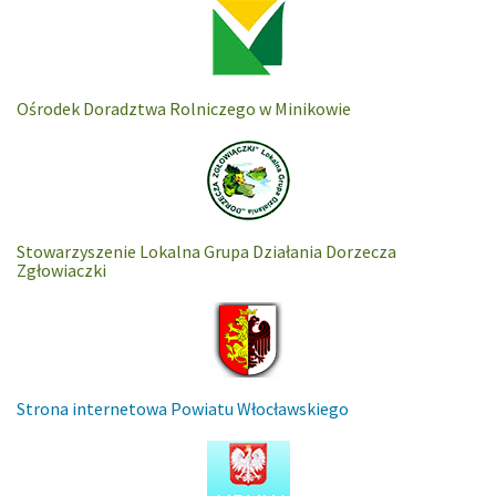
Ośrodek Doradztwa Rolniczego w Minikowie
Stowarzyszenie Lokalna Grupa Działania Dorzecza
Zgłowiaczki
Strona internetowa Powiatu Włocławskiego