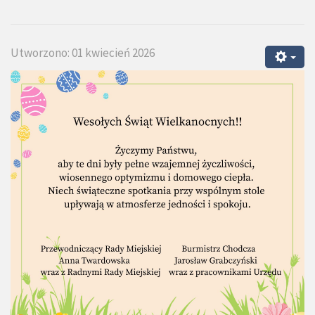
Utworzono: 01 kwiecień 2026