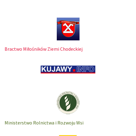
Bractwo Miłośników Ziemi Chodeckiej
Ministerstwo Rolnictwa i Rozwoju Wsi