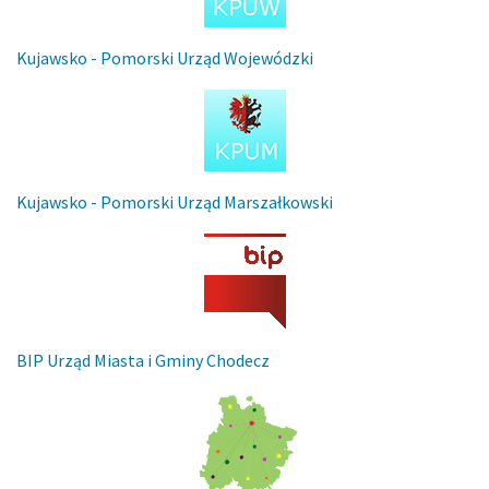
Kujawsko - Pomorski Urząd Wojewódzki
Kujawsko - Pomorski Urząd Marszałkowski
BIP Urząd Miasta i Gminy Chodecz