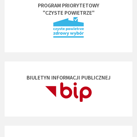
PROGRAM PRIORYTETOWY
"CZYSTE POWIETRZE"
BIULETYN INFORMACJI PUBLICZNEJ