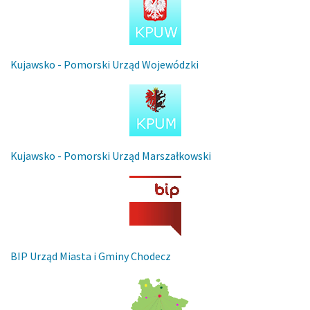
Kujawsko - Pomorski Urząd Wojewódzki
Kujawsko - Pomorski Urząd Marszałkowski
BIP Urząd Miasta i Gminy Chodecz