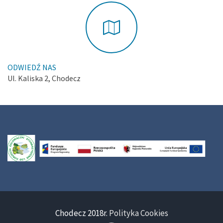
ODWIEDŹ NAS
Ul. Kaliska 2, Chodecz
Chodecz 2018r.
Polityka Cookies