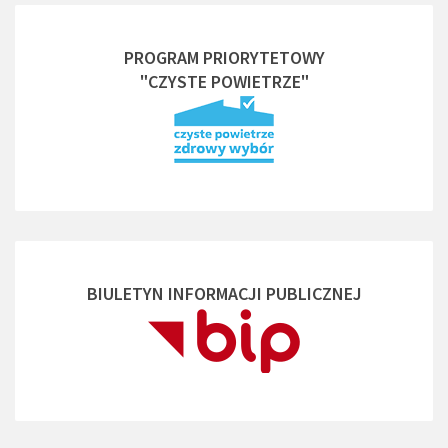
PROGRAM PRIORYTETOWY
"CZYSTE POWIETRZE"
BIULETYN INFORMACJI PUBLICZNEJ