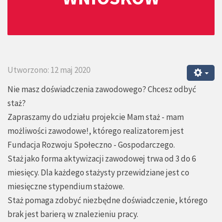
Utworzono: 12 maj 2020
Nie masz doświadczenia zawodowego? Chcesz odbyć
staż?
Zapraszamy do udziału projekcie Mam staż - mam
możliwości zawodowe!, którego realizatorem jest
Fundacja Rozwoju Społeczno - Gospodarczego.
Staż jako forma aktywizacji zawodowej trwa od 3 do 6
miesięcy. Dla każdego stażysty przewidziane jest co
miesięczne stypendium stażowe.
Staż pomaga zdobyć niezbędne doświadczenie, którego
brak jest barierą w znalezieniu pracy.