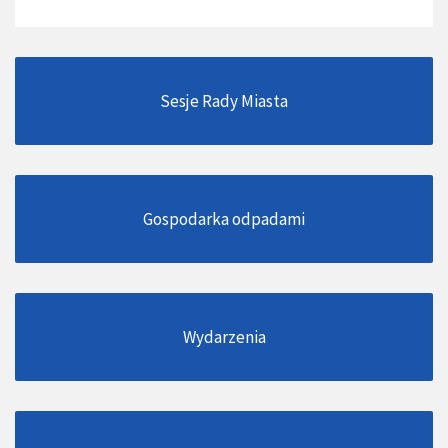
Sesje Rady Miasta
Gospodarka odpadami
Wydarzenia