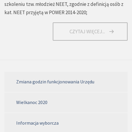
szkoleniu tzw. młodzież NEET, zgodnie z definicją osób z
kat. NEET przyjętą w POWER 2014-2020;
CZYTAJ WIĘCEJ...
Zmiana godzin funkcjonowania Urzędu
Wielkanoc 2020
Informacja wyborcza