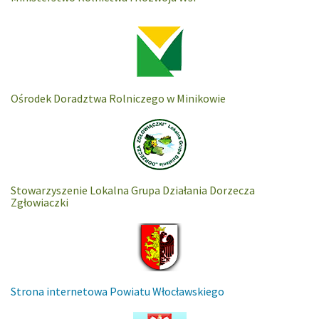
Ośrodek Doradztwa Rolniczego w Minikowie
Stowarzyszenie Lokalna Grupa Działania Dorzecza
Zgłowiaczki
Strona internetowa Powiatu Włocławskiego