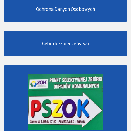
Ochrona Danych Osobowych
Cyberbezpieczeństwo