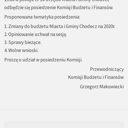
odbędzie się posiedzenie Komisji Budżetu i Finansów.
Proponowana tematyka posiedzenia:
1. Zmiany do budżetu Miasta i Gminy Chodecz na 2020r.
2. Opiniowanie uchwał na sesję.
3. Sprawy bieżące.
4. Wolne wnioski.
Proszę o udział w posiedzeniu Komisji.
Przewodniczący
Komisji Budżetu i Finansów
Grzegorz Makowiecki