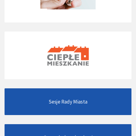
Sesje Rady Miasta