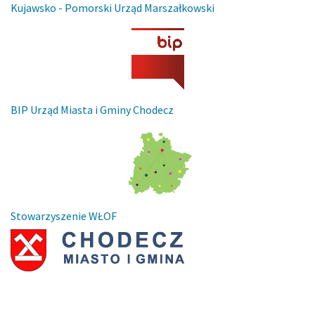
Kujawsko - Pomorski Urząd Marszałkowski
BIP Urząd Miasta i Gminy Chodecz
Stowarzyszenie WŁOF