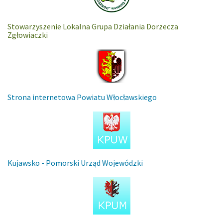
Stowarzyszenie Lokalna Grupa Działania Dorzecza
Zgłowiaczki
Strona internetowa Powiatu Włocławskiego
Kujawsko - Pomorski Urząd Wojewódzki