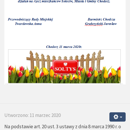
Utworzono: 11 marzec 2020
Na podstawie art. 20 ust. 3 ustawy z dnia 8 marca 1990 r. o