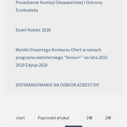
Posiedzenie Komisji Obywatelskiej i Ochrony
Środowiska
Dzień Kobiet 2020
Wyniki Otwartego Konkursu Ofert w ramach
programu wieloletniego "Senior+" na lata 2015-
2020 Edycja 2020
DOFINANSOWANIE NA ODBIÓR AZBESTU!!!
start
Poprzedni artykuł
248
249