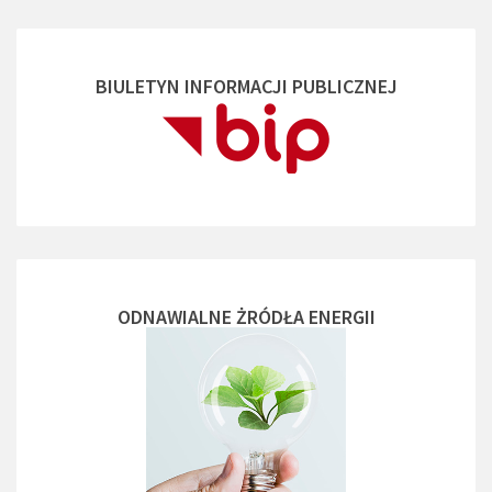
BIULETYN INFORMACJI PUBLICZNEJ
ODNAWIALNE ŻRÓDŁA ENERGII