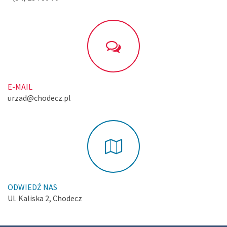
E-MAIL
urzad@chodecz.pl
ODWIEDŹ NAS
Ul. Kaliska 2, Chodecz