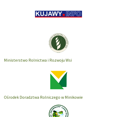
Ministerstwo Rolnictwa i Rozwoju Wsi
Ośrodek Doradztwa Rolniczego w Minikowie