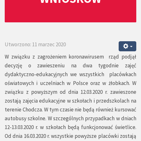
Utworzono: 11 marzec 2020
W związku z zagrożeniem koronawirusem rząd podjął
decyzję o zawieszeniu na dwa tygodnie zajęć
dydaktyczno-edukacyjnych we wszystkich placówkach
oświatowych i uczelniach w Polsce oraz w żłobkach. W
związku z powyższym od dnia 12.03.2020 r. zawieszone
zostają zajęcia edukacyjne w szkołach i przedszkolach na
terenie Chodcza. W tym czasie nie będą również kursować
autobusy szkolne. W szczególnych przypadkach w dniach
12-13.03.2020 r. w szkołach będą funkcjonować świetlice.
Od dnia 16.03.2020 r. wszystkie powyższe placówki zostają