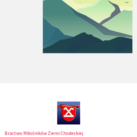
Bractwo Miłośników Ziemi Chodeckiej