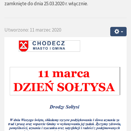
zamknięte do dnia 25.03.2020 r. włącznie.
Utworzono: 11 marzec 2020