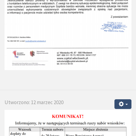
Utworzono: 12 marzec 2020