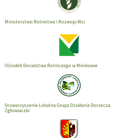
Ministerstwo Rolnictwa i Rozwoju Wsi
Ośrodek Doradztwa Rolniczego w Minikowie
Stowarzyszenie Lokalna Grupa Działania Dorzecza
Zgłowiaczki