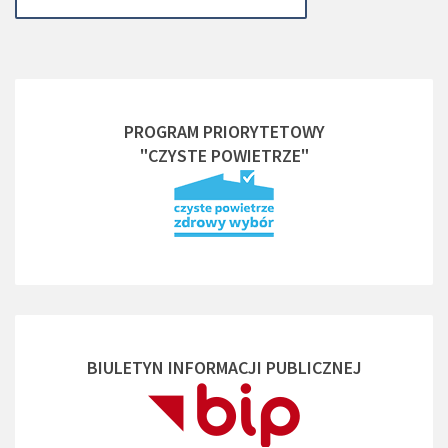
PROGRAM PRIORYTETOWY
"CZYSTE POWIETRZE"
BIULETYN INFORMACJI PUBLICZNEJ