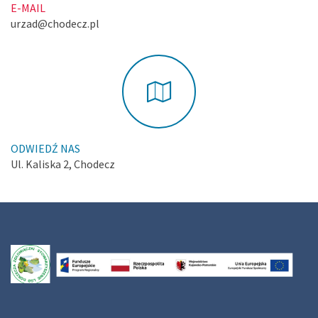
E-MAIL
urzad@chodecz.pl
ODWIEDŹ NAS
Ul. Kaliska 2, Chodecz