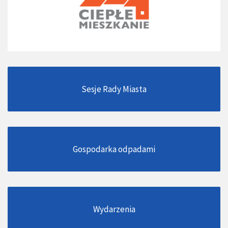
Sesje Rady Miasta
Gospodarka odpadami
Wydarzenia