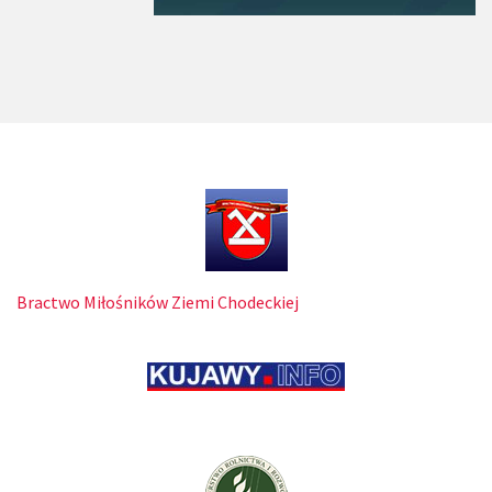
Bractwo Miłośników Ziemi Chodeckiej