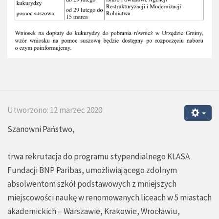
Utworzono: 12 marzec 2020
Szanowni Państwo,
trwa rekrutacja do programu stypendialnego KLASA
Fundacji BNP Paribas, umożliwiającego zdolnym
absolwentom szkół podstawowych z mniejszych
miejscowości naukę w renomowanych liceach w 5 miastach
akademickich – Warszawie, Krakowie, Wrocławiu,