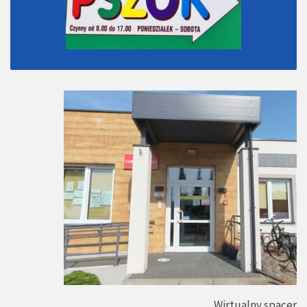
Wirtualny spacer