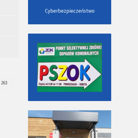
Cyberbezpieczeństwo
263