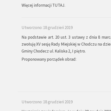
Więcej informacji
TUTAJ.
Utworzono: 18 grudzień 2019
Na podstawie art. 20 ust. 3 ustawy z dnia 8 marc
zwołuję XV sesję Rady Miejskiej w Chodczu na dzień
Gminy Chodecz ul. Kaliska 2, I piętro.
Proponowany porządek obrad:
Utworzono: 18 grudzień 2019