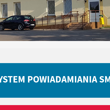
YSTEM POWIADAMIANIA S