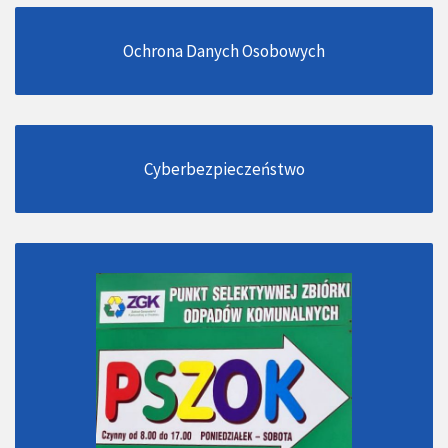
Ochrona Danych Osobowych
Cyberbezpieczeństwo