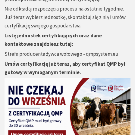
Nie odkładaj rozpoczęcia procesu na ostatnie tygodnie.
Już teraz wybierz jednostkę, skontaktuj się z nią i umów
certyfikację swojego gospodarstwa.
Listę jednostek certyfikujących oraz dane
kontaktowe znajdziesz tutaj:
Strefa producenta żywca wołowego - qmpsystem.eu
Umów certyfikację już teraz, aby certyfikat QMP był
gotowy w wymaganym terminie.