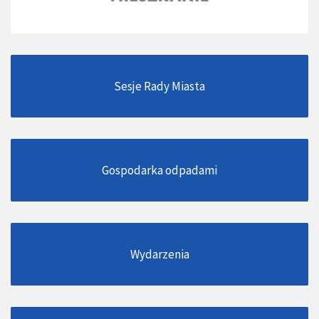
Sesje Rady Miasta
Gospodarka odpadami
Wydarzenia