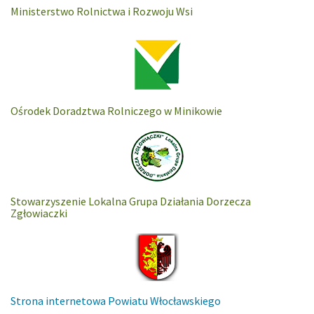
Ministerstwo Rolnictwa i Rozwoju Wsi
Ośrodek Doradztwa Rolniczego w Minikowie
Stowarzyszenie Lokalna Grupa Działania Dorzecza
Zgłowiaczki
Strona internetowa Powiatu Włocławskiego