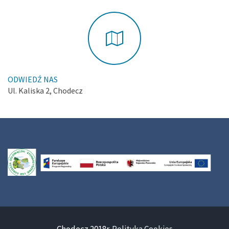
ODWIEDŹ NAS
Ul. Kaliska 2, Chodecz