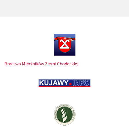
Bractwo Miłośników Ziemi Chodeckiej