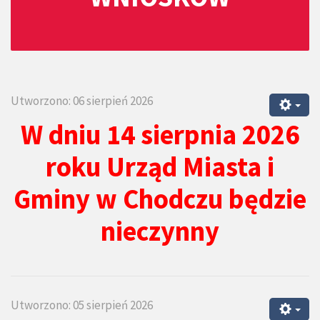
Utworzono: 06 sierpień 2026
W dniu 14 sierpnia 2026
roku Urząd Miasta i
Gminy w Chodczu będzie
nieczynny
Utworzono: 05 sierpień 2026