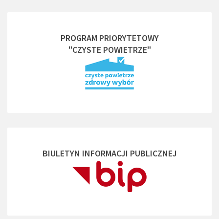
PROGRAM PRIORYTETOWY
"CZYSTE POWIETRZE"
BIULETYN INFORMACJI PUBLICZNEJ