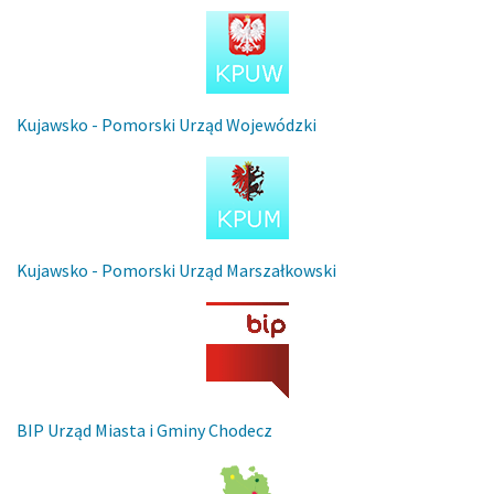
Kujawsko - Pomorski Urząd Wojewódzki
Kujawsko - Pomorski Urząd Marszałkowski
BIP Urząd Miasta i Gminy Chodecz