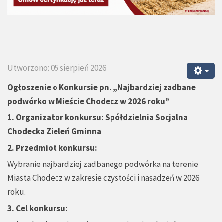
Utworzono: 05 sierpień 2026
Ogłoszenie o Konkursie pn.
„
Najbardziej zadbane
podwórko w Mieście Chodecz w 2026 roku”
1.
Organizator konkursu: Spółdzielnia Socjalna
Chodecka Zieleń Gminna
2. Przedmiot konkursu:
Wybranie najbardziej zadbanego podwórka na terenie
Miasta Chodecz w zakresie czystości i nasadzeń w 2026
roku.
3. Cel konkursu: