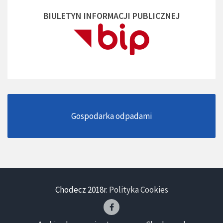
BIULETYN INFORMACJI PUBLICZNEJ
Gospodarka odpadami
Chodecz 2018r.
Polityka Cookies