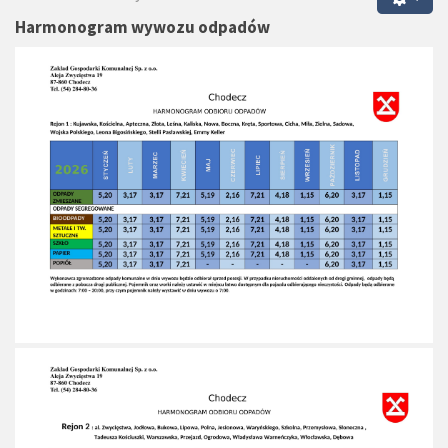
Harmonogram wywozu odpadów