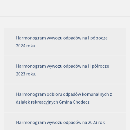
Harmonogram wywozu odpadów na I półrocze
2024 roku
Harmonogram wywozu odpadów na II półrocze
2023 roku.
Harmonogram odbioru odpadów komunalnych z
działek rekreacyjnych Gmina Chodecz
Harmonogram wywozu odpadów na 2023 rok