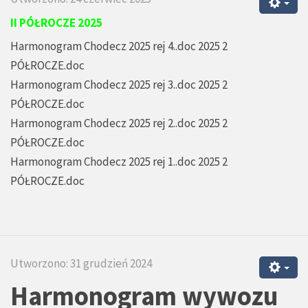
II PÓŁROCZE 2025
Harmonogram Chodecz 2025 rej 4..doc 2025 2
PÓŁROCZE.doc
Harmonogram Chodecz 2025 rej 3..doc 2025 2
PÓŁROCZE.doc
Harmonogram Chodecz 2025 rej 2..doc 2025 2
PÓŁROCZE.doc
Harmonogram Chodecz 2025 rej 1..doc 2025 2
PÓŁROCZE.doc
Utworzono: 31 grudzień 2024
Harmonogram wywozu