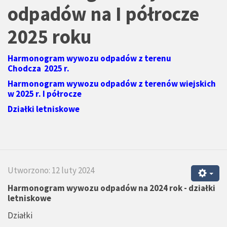
odpadów na I półrocze
2025 roku
Harmonogram wywozu odpadów z terenu
Chodcza 2025 r.
Harmonogram wywozu odpadów z terenów wiejskich
w 2025 r. I półrocze
Działki letniskowe
Utworzono: 12 luty 2024
Harmonogram wywozu odpadów na 2024 rok - działki
letniskowe
Działki