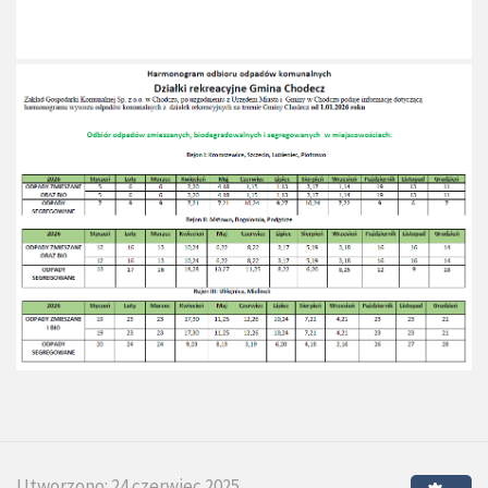
Utworzono: 24 czerwiec 2025